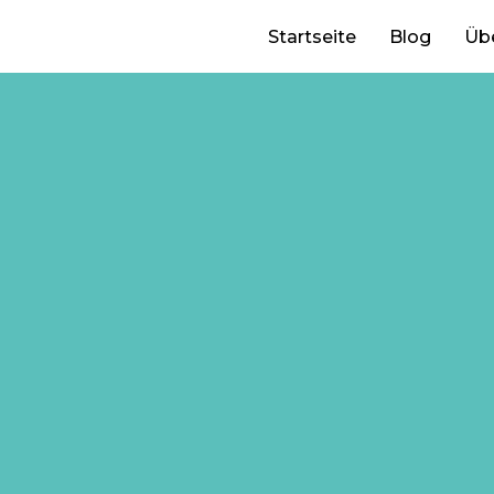
Startseite
Blog
Üb