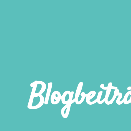
Blogbeitr