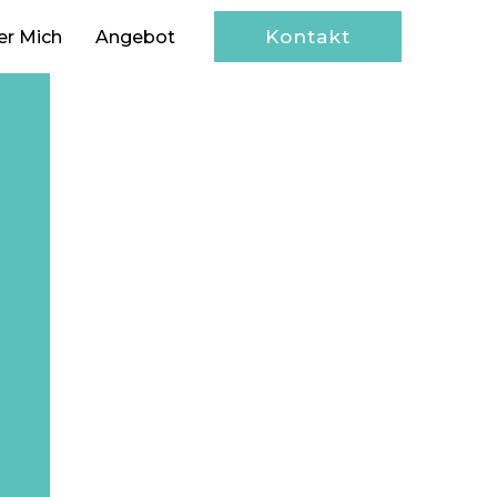
Kontakt
er Mich
Angebot