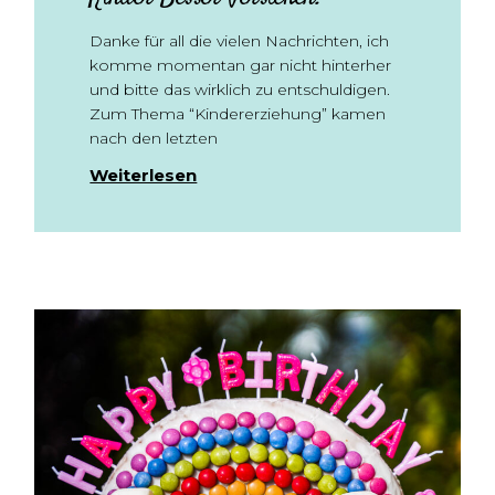
Danke für all die vielen Nachrichten, ich
komme momentan gar nicht hinterher
und bitte das wirklich zu entschuldigen.
Zum Thema “Kindererziehung” kamen
nach den letzten
Weiterlesen