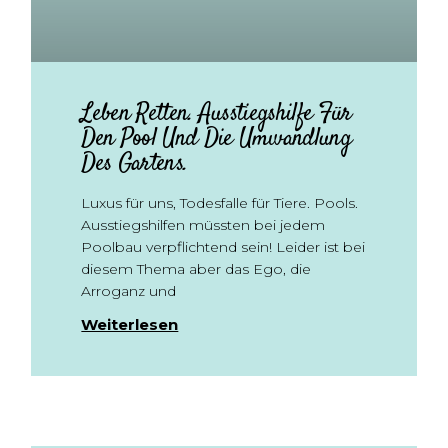
Leben Retten. Ausstiegshilfe Für
Den Pool Und Die Umwandlung
Des Gartens.
Luxus für uns, Todesfalle für Tiere. Pools.
Ausstiegshilfen müssten bei jedem
Poolbau verpflichtend sein! Leider ist bei
diesem Thema aber das Ego, die
Arroganz und
Weiterlesen