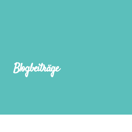
Blogbeiträge