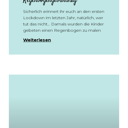
Regenbogengeburtstag
Sicherlich erinnert ihr euch an den ersten
Lockdown im letzten Jahr, natürlich, wer
tut das nicht… Damals wurden die Kinder
gebeten einen Regenbogen zu malen
Weiterlesen