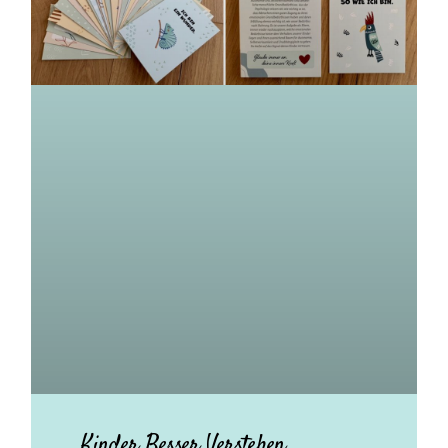
Kinder Besser Verstehen.