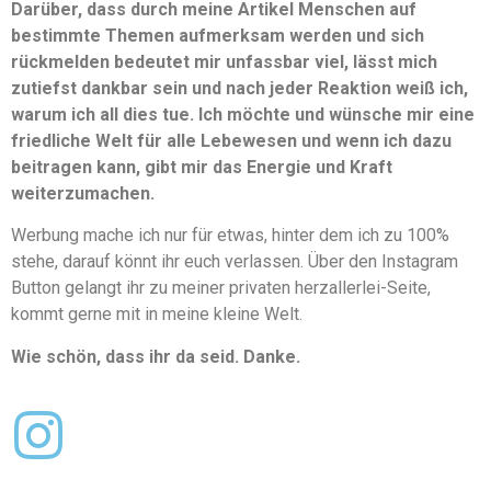
Darüber, dass durch meine Artikel Menschen auf
bestimmte Themen aufmerksam werden und sich
rückmelden bedeutet mir unfassbar viel, lässt mich
zutiefst dankbar sein und nach jeder Reaktion weiß ich,
warum ich all dies tue. Ich möchte und wünsche mir eine
friedliche Welt für alle Lebewesen und wenn ich dazu
beitragen kann, gibt mir das Energie und Kraft
weiterzumachen.
Werbung mache ich nur für etwas, hinter dem ich zu 100%
stehe, darauf könnt ihr euch verlassen. Über den Instagram
Button gelangt ihr zu meiner privaten herzallerlei-Seite,
kommt gerne mit in meine kleine Welt.
Wie schön, dass ihr da seid. Danke.