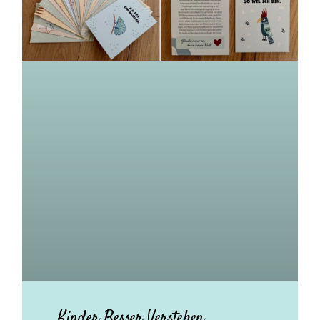
Kinder Besser Verstehen.