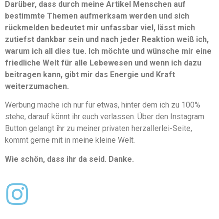
Darüber, dass durch meine Artikel Menschen auf
bestimmte Themen aufmerksam werden und sich
rückmelden bedeutet mir unfassbar viel, lässt mich
zutiefst dankbar sein und nach jeder Reaktion weiß ich,
warum ich all dies tue. Ich möchte und wünsche mir eine
friedliche Welt für alle Lebewesen und wenn ich dazu
beitragen kann, gibt mir das Energie und Kraft
weiterzumachen.
Werbung mache ich nur für etwas, hinter dem ich zu 100%
stehe, darauf könnt ihr euch verlassen. Über den Instagram
Button gelangt ihr zu meiner privaten herzallerlei-Seite,
kommt gerne mit in meine kleine Welt.
Wie schön, dass ihr da seid. Danke.