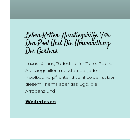
Leben Retten. Ausstiegshilfe Für
Den Pool Und Die Umwandlung
Des Gartens.
Luxus für uns, Todesfalle für Tiere. Pools.
Ausstiegshilfen müssten bei jedem
Poolbau verpflichtend sein! Leider ist bei
diesem Thema aber das Ego, die
Arroganz und
Weiterlesen