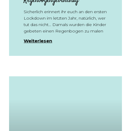
Regenbogengeburtstag
Sicherlich erinnert ihr euch an den ersten
Lockdown im letzten Jahr, natürlich, wer
tut das nicht… Damals wurden die Kinder
gebeten einen Regenbogen zu malen
Weiterlesen