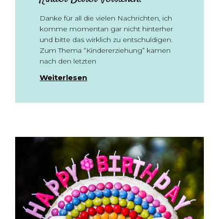
Danke für all die vielen Nachrichten, ich
komme momentan gar nicht hinterher
und bitte das wirklich zu entschuldigen.
Zum Thema “Kindererziehung” kamen
nach den letzten
Weiterlesen