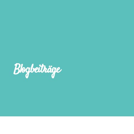
Blogbeiträge