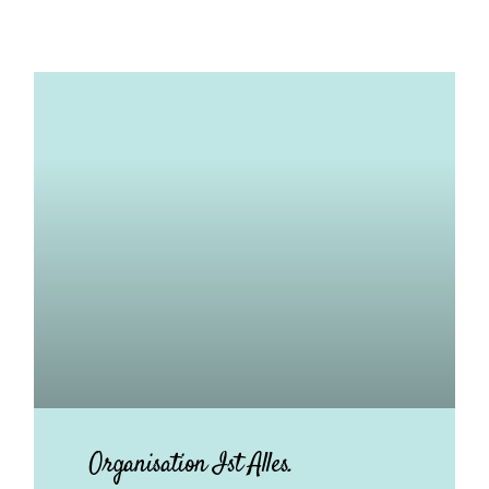
Organisation Ist Alles.