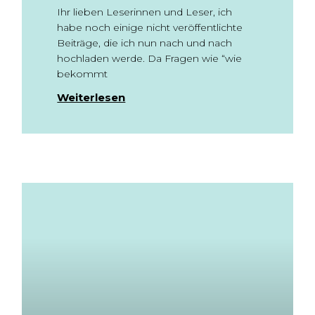
Ihr lieben Leserinnen und Leser, ich
habe noch einige nicht veröffentlichte
Beiträge, die ich nun nach und nach
hochladen werde. Da Fragen wie “wie
bekommt
Weiterlesen