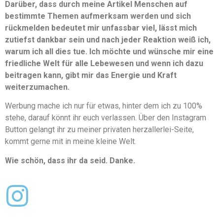
Darüber, dass durch meine Artikel Menschen auf
bestimmte Themen aufmerksam werden und sich
rückmelden bedeutet mir unfassbar viel, lässt mich
zutiefst dankbar sein und nach jeder Reaktion weiß ich,
warum ich all dies tue. Ich möchte und wünsche mir eine
friedliche Welt für alle Lebewesen und wenn ich dazu
beitragen kann, gibt mir das Energie und Kraft
weiterzumachen.
Werbung mache ich nur für etwas, hinter dem ich zu 100%
stehe, darauf könnt ihr euch verlassen. Über den Instagram
Button gelangt ihr zu meiner privaten herzallerlei-Seite,
kommt gerne mit in meine kleine Welt.
Wie schön, dass ihr da seid. Danke.