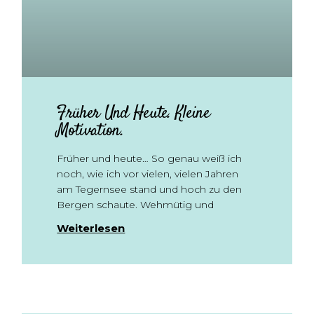
Früher Und Heute. Kleine
Motivation.
Früher und heute… So genau weiß ich
noch, wie ich vor vielen, vielen Jahren
am Tegernsee stand und hoch zu den
Bergen schaute. Wehmütig und
Weiterlesen