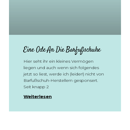
Eine Ode An Die Barfußschuhe
Hier seht ihr ein kleines Vermögen
liegen und auch wenn sich folgendes
jetzt so liest, werde ich (leider!) nicht von
Barfußschuh-Herstellern gesponsert.
Seit knapp 2
Weiterlesen