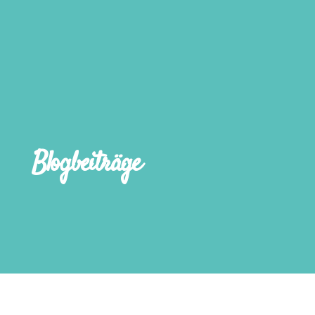
Blogbeiträge