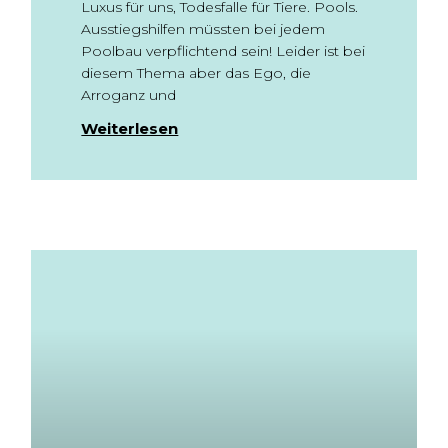
Luxus für uns, Todesfalle für Tiere. Pools.
Ausstiegshilfen müssten bei jedem
Poolbau verpflichtend sein! Leider ist bei
diesem Thema aber das Ego, die
Arroganz und
Weiterlesen