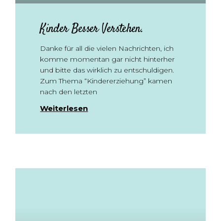
Kinder Besser Verstehen.
Danke für all die vielen Nachrichten, ich
komme momentan gar nicht hinterher
und bitte das wirklich zu entschuldigen.
Zum Thema “Kindererziehung” kamen
nach den letzten
Weiterlesen