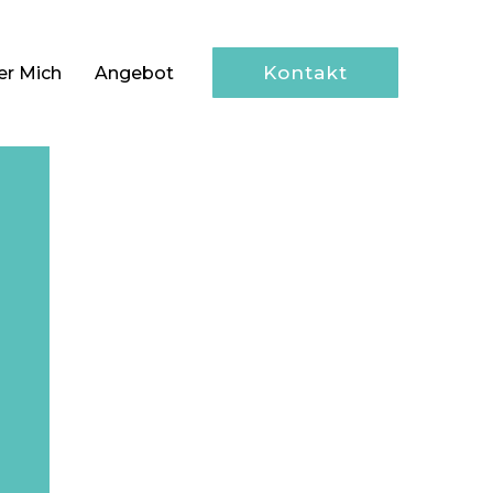
Kontakt
er Mich
Angebot