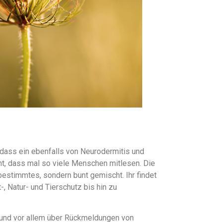
 dass ein ebenfalls von Neurodermitis und
cht, dass mal so viele Menschen mitlesen. Die
bestimmtes, sondern bunt gemischt. Ihr findet
-, Natur- und Tierschutz bis hin zu
r und vor allem über Rückmeldungen von