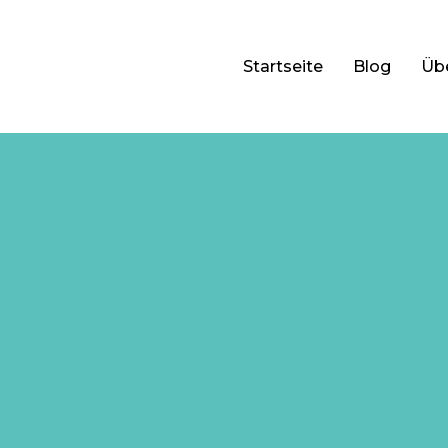
Startseite
Blog
Üb