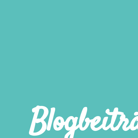
Blogbeitr