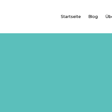
Startseite
Blog
Üb