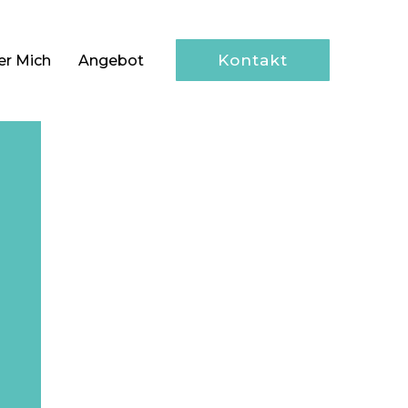
Kontakt
er Mich
Angebot