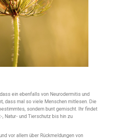
 dass ein ebenfalls von Neurodermitis und
cht, dass mal so viele Menschen mitlesen. Die
bestimmtes, sondern bunt gemischt. Ihr findet
-, Natur- und Tierschutz bis hin zu
r und vor allem über Rückmeldungen von