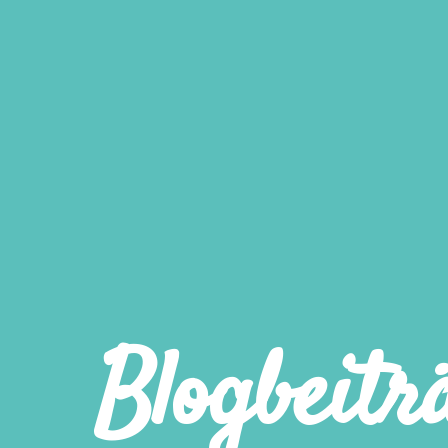
Blogbeitr