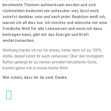
bestimmte Themen aufmerksam werden und sich
rückmelden bedeutet mir unfassbar viel, lässt mich
zutiefst dankbar sein und nach jeder Reaktion weiß ich,
warum ich all dies tue. Ich möchte und wünsche mir eine
friedliche Welt für alle Lebewesen und wenn ich dazu
beitragen kann, gibt mir das Energie und Kraft
weiterzumachen.
Werbung mache ich nur für etwas, hinter dem ich zu 100%
stehe, darauf könnt ihr euch verlassen. Über den Instagram
Button gelangt ihr zu meiner privaten herzallerlei-Seite,
kommt gerne mit in meine kleine Welt.
Wie schön, dass ihr da seid. Danke.