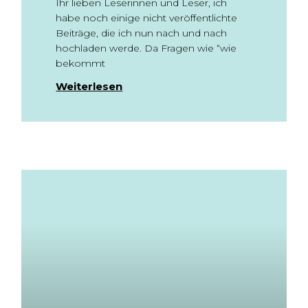
Ihr lieben Leserinnen und Leser, ich
habe noch einige nicht veröffentlichte
Beiträge, die ich nun nach und nach
hochladen werde. Da Fragen wie “wie
bekommt
Weiterlesen