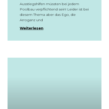
Ausstiegshilfen müssten bei jedem
Poolbau verpflichtend sein! Leider ist bei
diesem Thema aber das Ego, die
Arroganz und
Weiterlesen