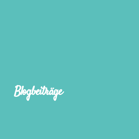
Blogbeiträge