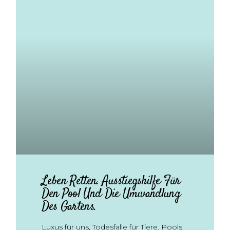
Leben Retten. Ausstiegshilfe Für
Den Pool Und Die Umwandlung
Des Gartens.
Luxus für uns, Todesfalle für Tiere. Pools.