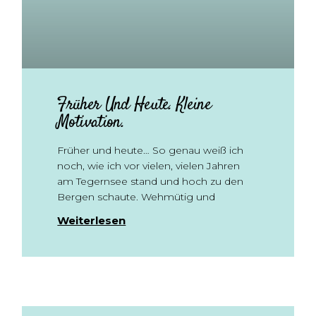
Früher Und Heute. Kleine
Motivation.
Früher und heute… So genau weiß ich
noch, wie ich vor vielen, vielen Jahren
am Tegernsee stand und hoch zu den
Bergen schaute. Wehmütig und
Weiterlesen