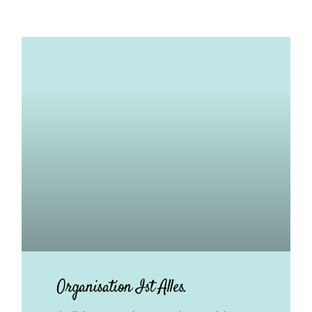
Organisation Ist Alles.