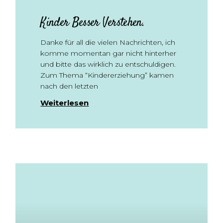
Kinder Besser Verstehen.
Danke für all die vielen Nachrichten, ich
komme momentan gar nicht hinterher
und bitte das wirklich zu entschuldigen.
Zum Thema “Kindererziehung” kamen
nach den letzten
Weiterlesen