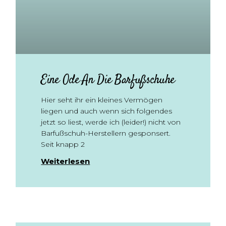
Eine Ode An Die Barfußschuhe
Hier seht ihr ein kleines Vermögen
liegen und auch wenn sich folgendes
jetzt so liest, werde ich (leider!) nicht von
Barfußschuh-Herstellern gesponsert.
Seit knapp 2
Weiterlesen