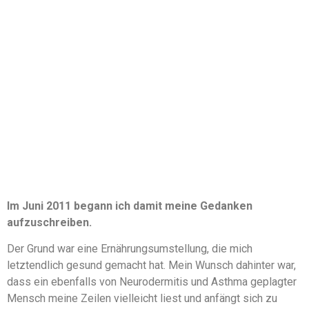
Im Juni 2011 begann ich damit meine Gedanken
aufzuschreiben.
Der Grund war eine Ernährungsumstellung, die mich
letztendlich gesund gemacht hat. Mein Wunsch dahinter war,
dass ein ebenfalls von Neurodermitis und Asthma geplagter
Mensch meine Zeilen vielleicht liest und anfängt sich zu