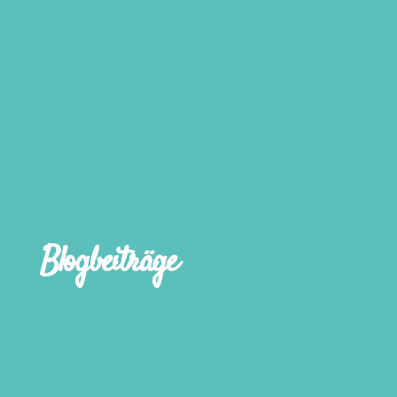
Blogbeiträge