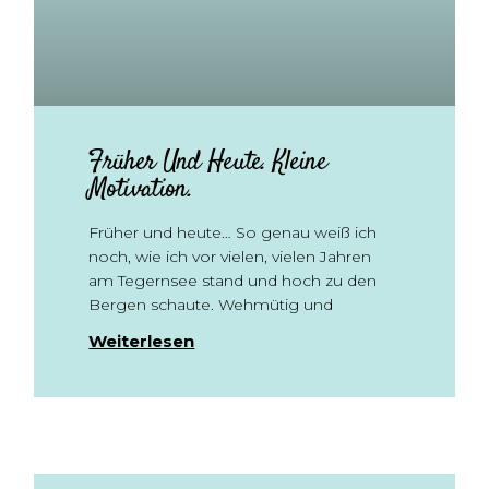
Früher Und Heute. Kleine
Motivation.
Früher und heute… So genau weiß ich
noch, wie ich vor vielen, vielen Jahren
am Tegernsee stand und hoch zu den
Bergen schaute. Wehmütig und
Weiterlesen