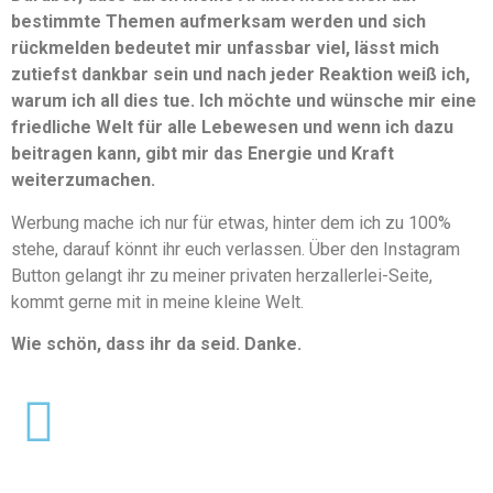
bestimmte Themen aufmerksam werden und sich
rückmelden bedeutet mir unfassbar viel, lässt mich
zutiefst dankbar sein und nach jeder Reaktion weiß ich,
warum ich all dies tue. Ich möchte und wünsche mir eine
friedliche Welt für alle Lebewesen und wenn ich dazu
beitragen kann, gibt mir das Energie und Kraft
weiterzumachen.
Werbung mache ich nur für etwas, hinter dem ich zu 100%
stehe, darauf könnt ihr euch verlassen. Über den Instagram
Button gelangt ihr zu meiner privaten herzallerlei-Seite,
kommt gerne mit in meine kleine Welt.
Wie schön, dass ihr da seid. Danke.