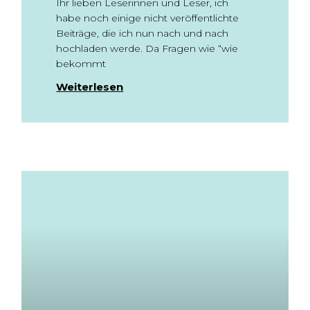
Ihr lieben Leserinnen und Leser, ich
habe noch einige nicht veröffentlichte
Beiträge, die ich nun nach und nach
hochladen werde. Da Fragen wie “wie
bekommt
Weiterlesen