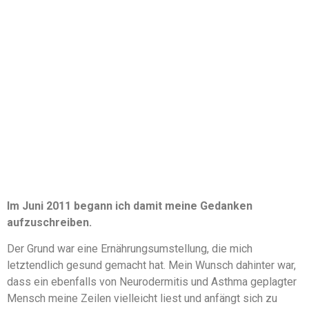
Im Juni 2011 begann ich damit meine Gedanken
aufzuschreiben.
Der Grund war eine Ernährungsumstellung, die mich
letztendlich gesund gemacht hat. Mein Wunsch dahinter war,
dass ein ebenfalls von Neurodermitis und Asthma geplagter
Mensch meine Zeilen vielleicht liest und anfängt sich zu