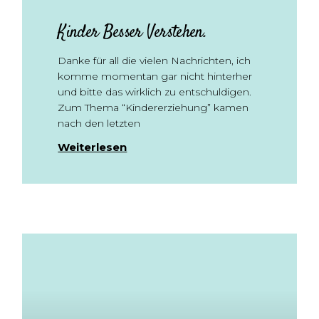
Kinder Besser Verstehen.
Danke für all die vielen Nachrichten, ich
komme momentan gar nicht hinterher
und bitte das wirklich zu entschuldigen.
Zum Thema “Kindererziehung” kamen
nach den letzten
Weiterlesen