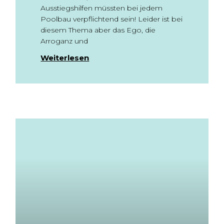
Ausstiegshilfen müssten bei jedem
Poolbau verpflichtend sein! Leider ist bei
diesem Thema aber das Ego, die
Arroganz und
Weiterlesen