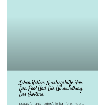
Leben Retten. Ausstiegshilfe Für
Den Pool Und Die Umwandlung
Des Gartens.
Luxus für uns, Todesfalle für Tiere. Pools.