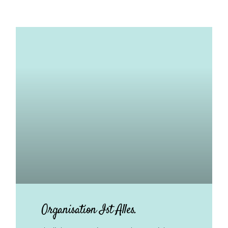
Organisation Ist Alles.