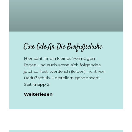
Eine Ode An Die Barfußschuhe
Hier seht ihr ein kleines Vermögen
liegen und auch wenn sich folgendes
jetzt so liest, werde ich (leider!) nicht von
Barfußschuh-Herstellern gesponsert.
Seit knapp 2
Weiterlesen