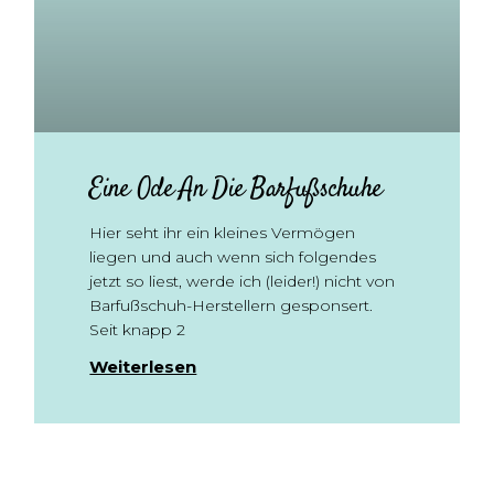
Eine Ode An Die Barfußschuhe
Hier seht ihr ein kleines Vermögen
liegen und auch wenn sich folgendes
jetzt so liest, werde ich (leider!) nicht von
Barfußschuh-Herstellern gesponsert.
Seit knapp 2
Weiterlesen