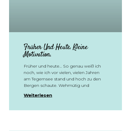
Früher Und Heute. Kleine
Motivation.
Früher und heute… So genau weiß ich
noch, wie ich vor vielen, vielen Jahren
am Tegernsee stand und hoch zu den
Bergen schaute. Wehmütig und
Weiterlesen