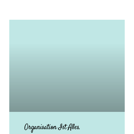
Organisation Ist Alles.