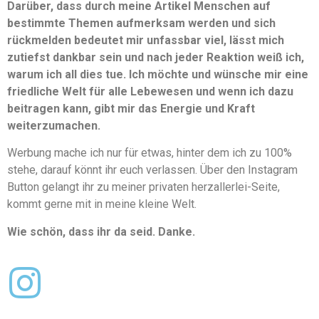
Darüber, dass durch meine Artikel Menschen auf
bestimmte Themen aufmerksam werden und sich
rückmelden bedeutet mir unfassbar viel, lässt mich
zutiefst dankbar sein und nach jeder Reaktion weiß ich,
warum ich all dies tue. Ich möchte und wünsche mir eine
friedliche Welt für alle Lebewesen und wenn ich dazu
beitragen kann, gibt mir das Energie und Kraft
weiterzumachen.
Werbung mache ich nur für etwas, hinter dem ich zu 100%
stehe, darauf könnt ihr euch verlassen. Über den Instagram
Button gelangt ihr zu meiner privaten herzallerlei-Seite,
kommt gerne mit in meine kleine Welt.
Wie schön, dass ihr da seid. Danke.