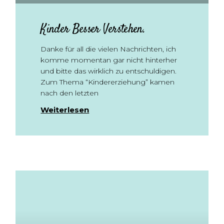
Kinder Besser Verstehen.
Danke für all die vielen Nachrichten, ich
komme momentan gar nicht hinterher
und bitte das wirklich zu entschuldigen.
Zum Thema “Kindererziehung” kamen
nach den letzten
Weiterlesen