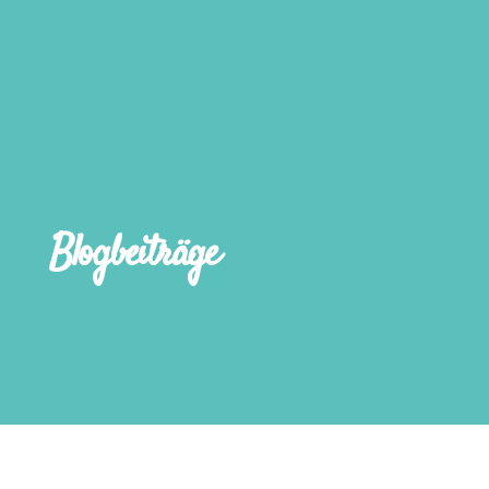
Blogbeiträge