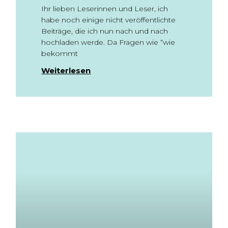
Ihr lieben Leserinnen und Leser, ich
habe noch einige nicht veröffentlichte
Beiträge, die ich nun nach und nach
hochladen werde. Da Fragen wie “wie
bekommt
Weiterlesen