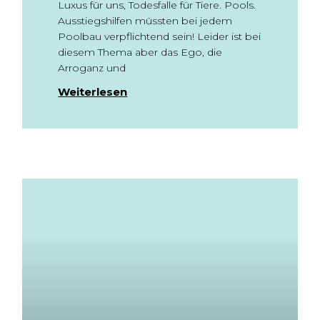
Luxus für uns, Todesfalle für Tiere. Pools.
Ausstiegshilfen müssten bei jedem
Poolbau verpflichtend sein! Leider ist bei
diesem Thema aber das Ego, die
Arroganz und
Weiterlesen