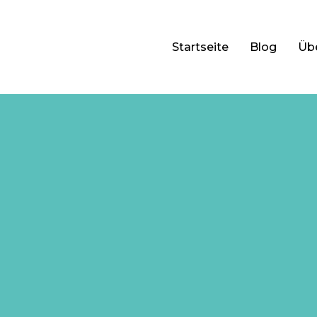
Startseite
Blog
Üb