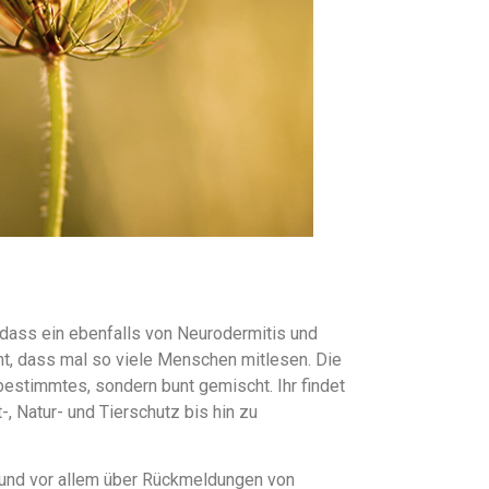
 dass ein ebenfalls von Neurodermitis und
cht, dass mal so viele Menschen mitlesen. Die
bestimmtes, sondern bunt gemischt. Ihr findet
-, Natur- und Tierschutz bis hin zu
r und vor allem über Rückmeldungen von