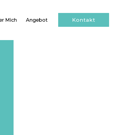
Kontakt
er Mich
Angebot