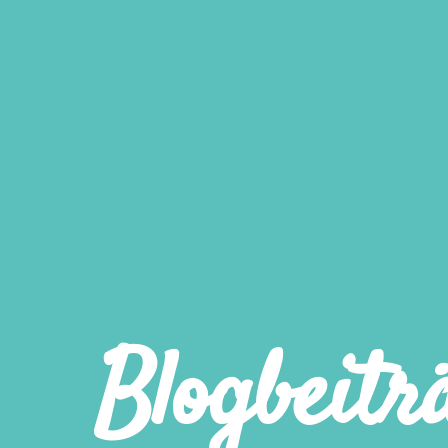
Blogbeitr