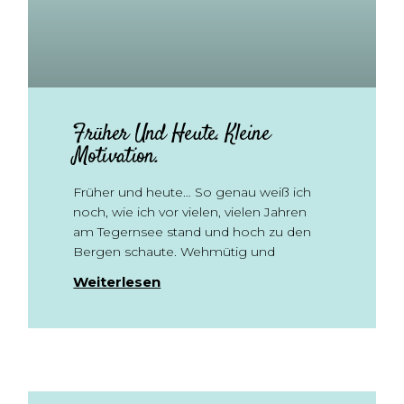
Früher Und Heute. Kleine
Motivation.
Früher und heute… So genau weiß ich
noch, wie ich vor vielen, vielen Jahren
am Tegernsee stand und hoch zu den
Bergen schaute. Wehmütig und
Weiterlesen