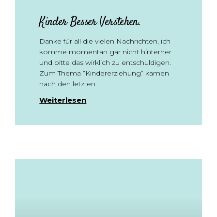
Kinder Besser Verstehen.
Danke für all die vielen Nachrichten, ich
komme momentan gar nicht hinterher
und bitte das wirklich zu entschuldigen.
Zum Thema “Kindererziehung” kamen
nach den letzten
Weiterlesen