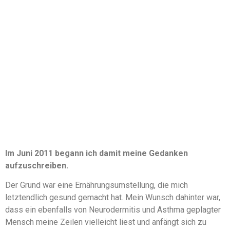
Im Juni 2011 begann ich damit meine Gedanken
aufzuschreiben.
Der Grund war eine Ernährungsumstellung, die mich
letztendlich gesund gemacht hat. Mein Wunsch dahinter war,
dass ein ebenfalls von Neurodermitis und Asthma geplagter
Mensch meine Zeilen vielleicht liest und anfängt sich zu