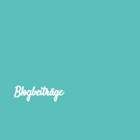
Blogbeiträge