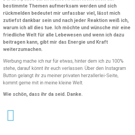
bestimmte Themen aufmerksam werden und sich
rückmelden bedeutet mir unfassbar viel, lässt mich
zutiefst dankbar sein und nach jeder Reaktion weiß ich,
warum ich all dies tue. Ich möchte und wünsche mir eine
friedliche Welt für alle Lebewesen und wenn ich dazu
beitragen kann, gibt mir das Energie und Kraft
weiterzumachen.
Werbung mache ich nur für etwas, hinter dem ich zu 100%
stehe, darauf könnt ihr euch verlassen. Über den Instagram
Button gelangt ihr zu meiner privaten herzallerlei-Seite,
kommt gerne mit in meine kleine Welt.
Wie schön, dass ihr da seid. Danke.