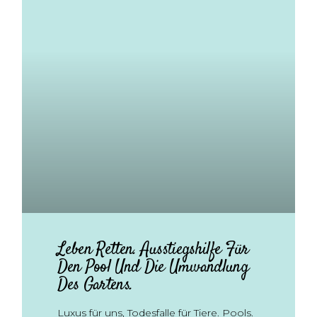
Leben Retten. Ausstiegshilfe Für
Den Pool Und Die Umwandlung
Des Gartens.
Luxus für uns, Todesfalle für Tiere. Pools.