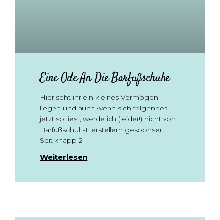
Eine Ode An Die Barfußschuhe
Hier seht ihr ein kleines Vermögen
liegen und auch wenn sich folgendes
jetzt so liest, werde ich (leider!) nicht von
Barfußschuh-Herstellern gesponsert.
Seit knapp 2
Weiterlesen