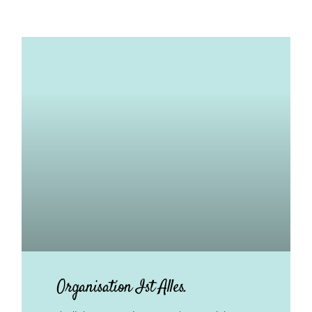
Organisation Ist Alles.