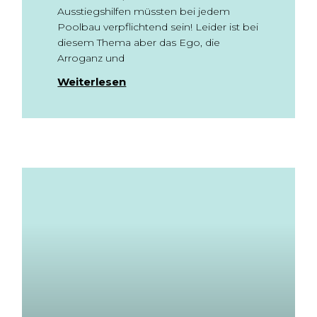
Ausstiegshilfen müssten bei jedem
Poolbau verpflichtend sein! Leider ist bei
diesem Thema aber das Ego, die
Arroganz und
Weiterlesen