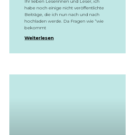
Ihr lieben Leserinnen und Leser, ich
habe noch einige nicht veröffentlichte
Beiträge, die ich nun nach und nach
hochladen werde. Da Fragen wie “wie
bekommt
Weiterlesen