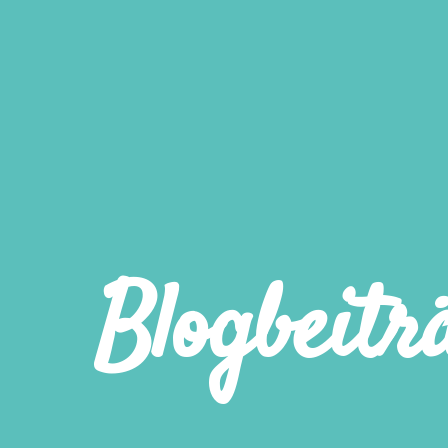
Blogbeitr