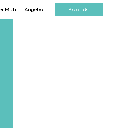
Kontakt
er Mich
Angebot