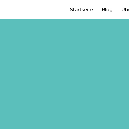
Startseite
Blog
Üb