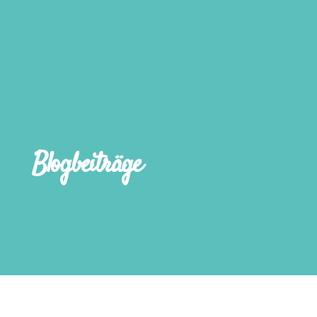
Blogbeiträge