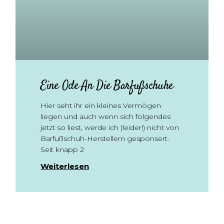
Eine Ode An Die Barfußschuhe
Hier seht ihr ein kleines Vermögen
liegen und auch wenn sich folgendes
jetzt so liest, werde ich (leider!) nicht von
Barfußschuh-Herstellern gesponsert.
Seit knapp 2
Weiterlesen