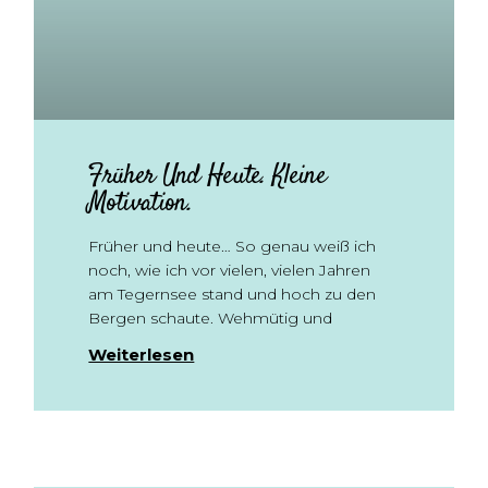
Früher Und Heute. Kleine
Motivation.
Früher und heute… So genau weiß ich
noch, wie ich vor vielen, vielen Jahren
am Tegernsee stand und hoch zu den
Bergen schaute. Wehmütig und
Weiterlesen