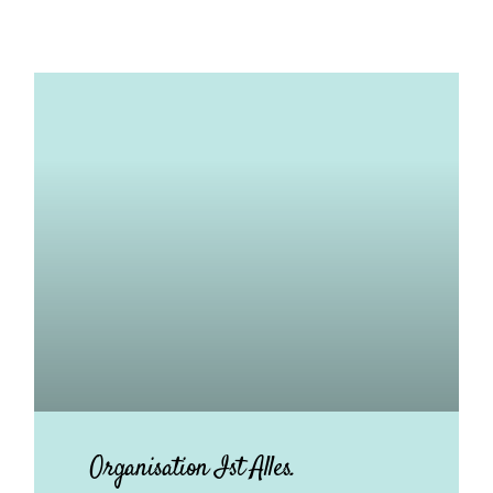
Organisation Ist Alles.