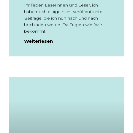
Ihr lieben Leserinnen und Leser, ich
habe noch einige nicht veröffentlichte
Beiträge, die ich nun nach und nach
hochladen werde. Da Fragen wie “wie
bekommt
Weiterlesen