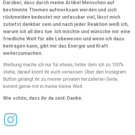
Darüber, dass durch meine Artikel Menschen auf
bestimmte Themen aufmerksam werden und sich
rückmelden bedeutet mir unfassbar viel, lässt mich
zutiefst dankbar sein und nach jeder Reaktion weiß ich,
warum ich all dies tue. Ich möchte und wünsche mir eine
friedliche Welt für alle Lebewesen und wenn ich dazu
beitragen kann, gibt mir das Energie und Kraft
weiterzumachen.
Werbung mache ich nur für etwas, hinter dem ich zu 100%
stehe, darauf könnt ihr euch verlassen. Über den Instagram
Button gelangt ihr zu meiner privaten herzallerlei-Seite,
kommt gerne mit in meine kleine Welt.
Wie schön, dass ihr da seid. Danke.