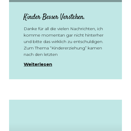
Kinder Besser Verstehen.
Danke für all die vielen Nachrichten, ich
komme momentan gar nicht hinterher
und bitte das wirklich zu entschuldigen.
Zum Thema “Kindererziehung” kamen
nach den letzten
Weiterlesen