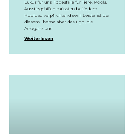
Luxus für uns, Todesfalle für Tiere. Pools.
Ausstiegshilfen müssten bei jedem
Poolbau verpflichtend sein! Leider ist bei
diesem Thema aber das Ego, die
Arroganz und
Weiterlesen