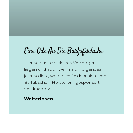
Eine Ode An Die Barfußschuhe
Hier seht ihr ein kleines Vermögen
liegen und auch wenn sich folgendes
jetzt so liest, werde ich (leider!) nicht von
Barfußschuh-Herstellern gesponsert.
Seit knapp 2
Weiterlesen