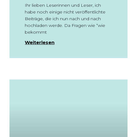
Ihr lieben Leserinnen und Leser, ich
habe noch einige nicht veröffentlichte
Beiträge, die ich nun nach und nach
hochladen werde. Da Fragen wie “wie
bekommt
Weiterlesen