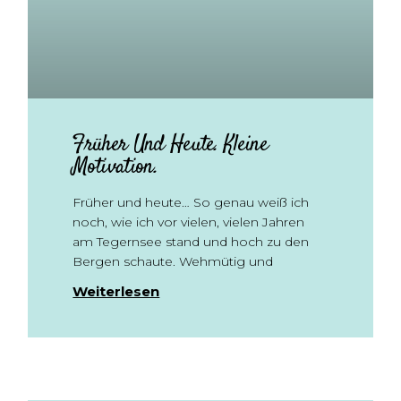
Früher Und Heute. Kleine
Motivation.
Früher und heute… So genau weiß ich
noch, wie ich vor vielen, vielen Jahren
am Tegernsee stand und hoch zu den
Bergen schaute. Wehmütig und
Weiterlesen