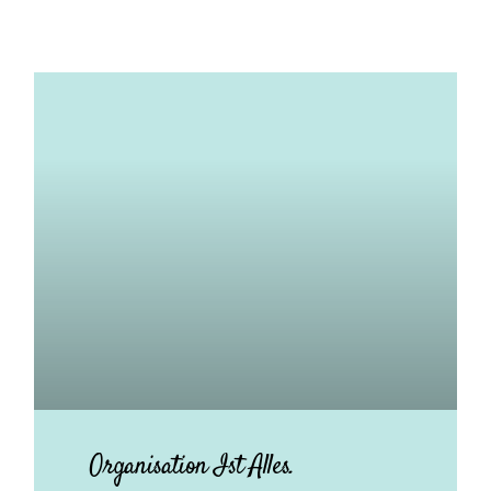
Organisation Ist Alles.