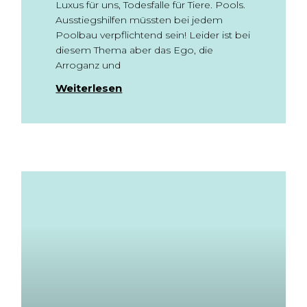
Luxus für uns, Todesfalle für Tiere. Pools.
Ausstiegshilfen müssten bei jedem
Poolbau verpflichtend sein! Leider ist bei
diesem Thema aber das Ego, die
Arroganz und
Weiterlesen