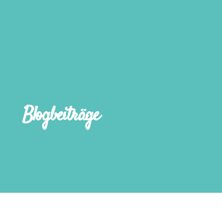
Blogbeiträge