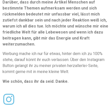
Darüber, dass durch meine Artikel Menschen auf
bestimmte Themen aufmerksam werden und sich
rückmelden bedeutet mir unfassbar viel, lässt mich
zutiefst dankbar sein und nach jeder Reaktion weiß ich,
warum ich all dies tue. Ich möchte und wünsche mir eine
friedliche Welt für alle Lebewesen und wenn ich dazu
beitragen kann, gibt mir das Energie und Kraft
weiterzumachen.
Werbung mache ich nur für etwas, hinter dem ich zu 100%
stehe, darauf könnt ihr euch verlassen. Über den Instagram
Button gelangt ihr zu meiner privaten herzallerlei-Seite,
kommt gerne mit in meine kleine Welt.
Wie schön, dass ihr da seid. Danke.