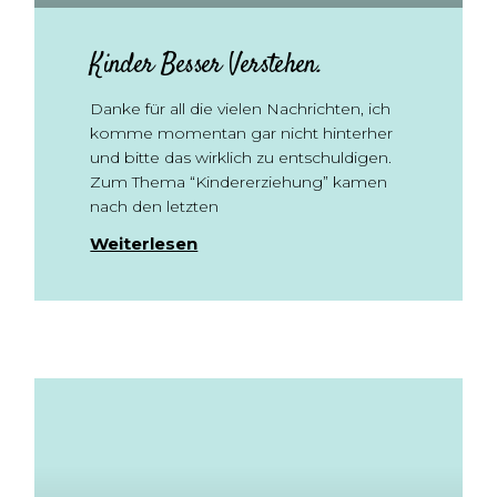
Kinder Besser Verstehen.
Danke für all die vielen Nachrichten, ich
komme momentan gar nicht hinterher
und bitte das wirklich zu entschuldigen.
Zum Thema “Kindererziehung” kamen
nach den letzten
Weiterlesen