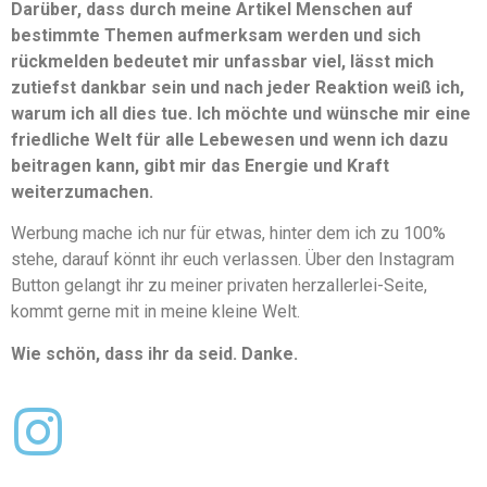
Darüber, dass durch meine Artikel Menschen auf
bestimmte Themen aufmerksam werden und sich
rückmelden bedeutet mir unfassbar viel, lässt mich
zutiefst dankbar sein und nach jeder Reaktion weiß ich,
warum ich all dies tue. Ich möchte und wünsche mir eine
friedliche Welt für alle Lebewesen und wenn ich dazu
beitragen kann, gibt mir das Energie und Kraft
weiterzumachen.
Werbung mache ich nur für etwas, hinter dem ich zu 100%
stehe, darauf könnt ihr euch verlassen. Über den Instagram
Button gelangt ihr zu meiner privaten herzallerlei-Seite,
kommt gerne mit in meine kleine Welt.
Wie schön, dass ihr da seid. Danke.