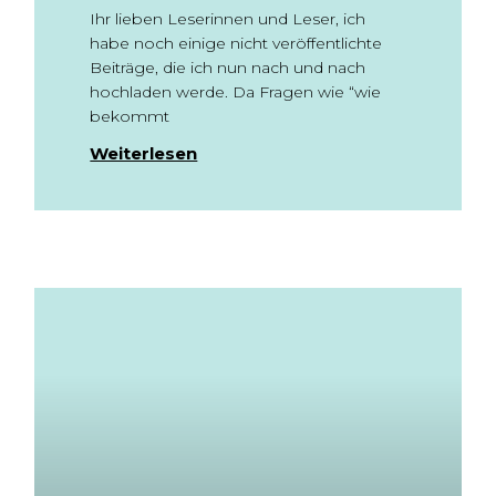
Ihr lieben Leserinnen und Leser, ich
habe noch einige nicht veröffentlichte
Beiträge, die ich nun nach und nach
hochladen werde. Da Fragen wie “wie
bekommt
Weiterlesen