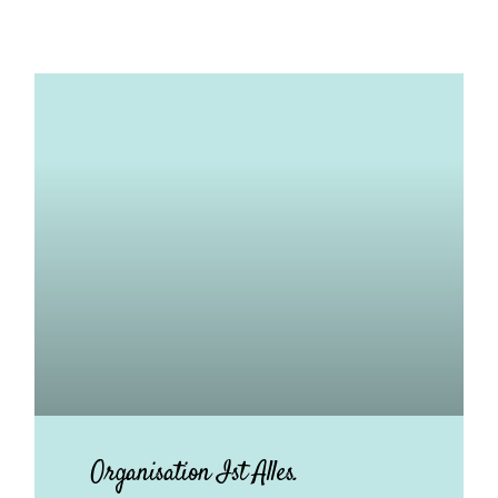
Organisation Ist Alles.