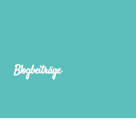
Blogbeiträge