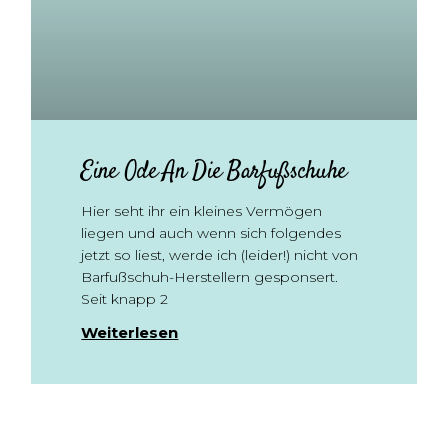
Eine Ode An Die Barfußschuhe
Hier seht ihr ein kleines Vermögen
liegen und auch wenn sich folgendes
jetzt so liest, werde ich (leider!) nicht von
Barfußschuh-Herstellern gesponsert.
Seit knapp 2
Weiterlesen