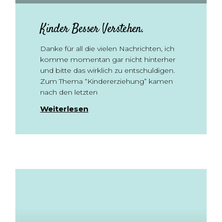
Kinder Besser Verstehen.
Danke für all die vielen Nachrichten, ich
komme momentan gar nicht hinterher
und bitte das wirklich zu entschuldigen.
Zum Thema “Kindererziehung” kamen
nach den letzten
Weiterlesen