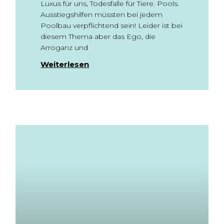
Luxus für uns, Todesfalle für Tiere. Pools.
Ausstiegshilfen müssten bei jedem
Poolbau verpflichtend sein! Leider ist bei
diesem Thema aber das Ego, die
Arroganz und
Weiterlesen