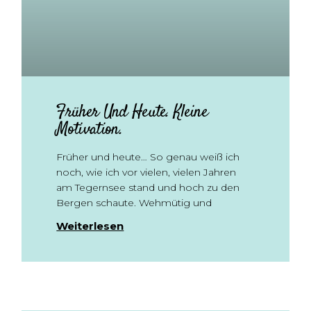
Früher Und Heute. Kleine
Motivation.
Früher und heute… So genau weiß ich
noch, wie ich vor vielen, vielen Jahren
am Tegernsee stand und hoch zu den
Bergen schaute. Wehmütig und
Weiterlesen