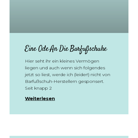
Eine Ode An Die Barfußschuhe
Hier seht ihr ein kleines Vermögen
liegen und auch wenn sich folgendes
jetzt so liest, werde ich (leider!) nicht von
Barfußschuh-Herstellern gesponsert.
Seit knapp 2
Weiterlesen