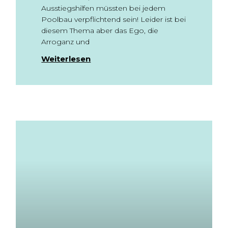
Ausstiegshilfen müssten bei jedem
Poolbau verpflichtend sein! Leider ist bei
diesem Thema aber das Ego, die
Arroganz und
Weiterlesen