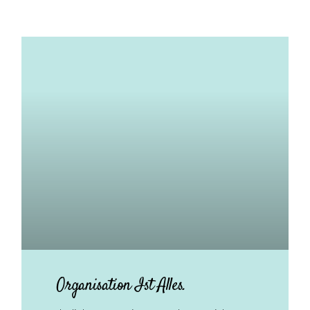
Organisation Ist Alles.