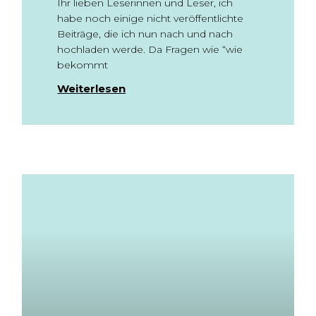
Ihr lieben Leserinnen und Leser, ich
habe noch einige nicht veröffentlichte
Beiträge, die ich nun nach und nach
hochladen werde. Da Fragen wie “wie
bekommt
Weiterlesen