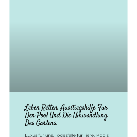
Leben Retten. Ausstiegshilfe Für
Den Pool Und Die Umwandlung
Des Gartens.
Luxus für uns, Todesfalle für Tiere. Pools.