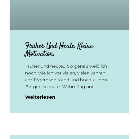
Früher Und Heute. Kleine
Motivation.
Früher und heute… So genau weiß ich
noch, wie ich vor vielen, vielen Jahren
am Tegernsee stand und hoch zu den
Bergen schaute. Wehmütig und
Weiterlesen