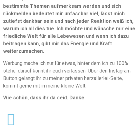
bestimmte Themen aufmerksam werden und sich
rückmelden bedeutet mir unfassbar viel, lässt mich
zutiefst dankbar sein und nach jeder Reaktion weiß ich,
warum ich all dies tue. Ich möchte und wünsche mir eine
friedliche Welt für alle Lebewesen und wenn ich dazu
beitragen kann, gibt mir das Energie und Kraft
weiterzumachen.
Werbung mache ich nur für etwas, hinter dem ich zu 100%
stehe, darauf könnt ihr euch verlassen. Über den Instagram
Button gelangt ihr zu meiner privaten herzallerlei-Seite,
kommt gerne mit in meine kleine Welt.
Wie schön, dass ihr da seid. Danke.