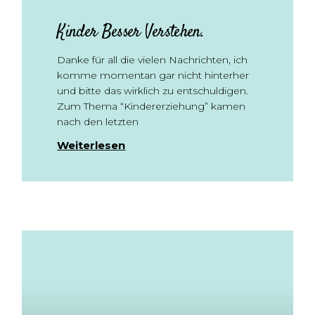
Kinder Besser Verstehen.
Danke für all die vielen Nachrichten, ich
komme momentan gar nicht hinterher
und bitte das wirklich zu entschuldigen.
Zum Thema “Kindererziehung” kamen
nach den letzten
Weiterlesen