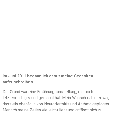
Im Juni 2011 begann ich damit meine Gedanken
aufzuschreiben.
Der Grund war eine Ernährungsumstellung, die mich
letztendlich gesund gemacht hat. Mein Wunsch dahinter war,
dass ein ebenfalls von Neurodermitis und Asthma geplagter
Mensch meine Zeilen vielleicht liest und anfängt sich zu