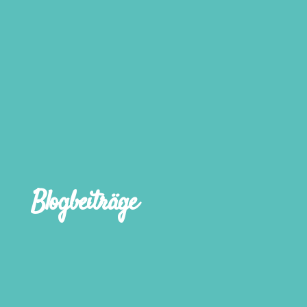
Blogbeiträge