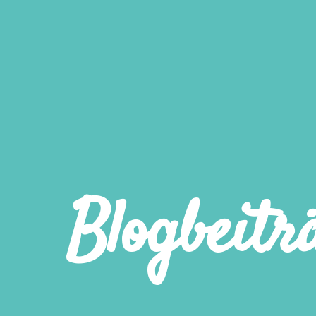
Blogbeitr