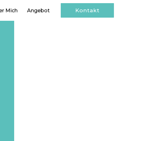
Kontakt
er Mich
Angebot