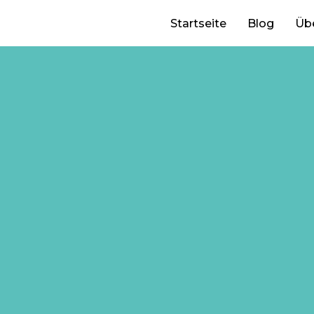
Startseite
Blog
Üb