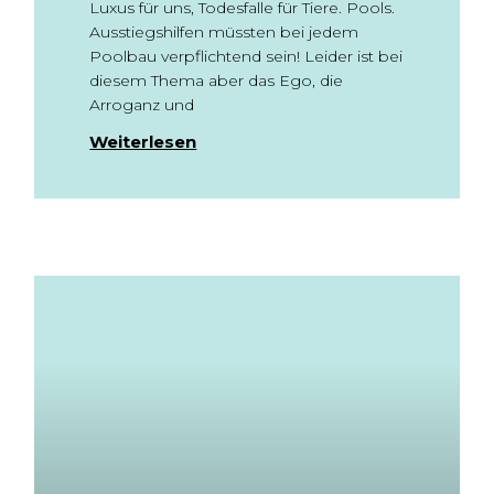
Luxus für uns, Todesfalle für Tiere. Pools.
Ausstiegshilfen müssten bei jedem
Poolbau verpflichtend sein! Leider ist bei
diesem Thema aber das Ego, die
Arroganz und
Weiterlesen