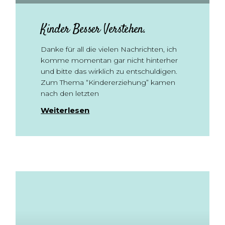
Kinder Besser Verstehen.
Danke für all die vielen Nachrichten, ich
komme momentan gar nicht hinterher
und bitte das wirklich zu entschuldigen.
Zum Thema “Kindererziehung” kamen
nach den letzten
Weiterlesen