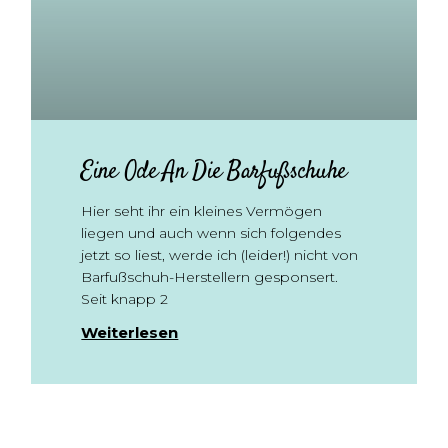
Eine Ode An Die Barfußschuhe
Hier seht ihr ein kleines Vermögen
liegen und auch wenn sich folgendes
jetzt so liest, werde ich (leider!) nicht von
Barfußschuh-Herstellern gesponsert.
Seit knapp 2
Weiterlesen