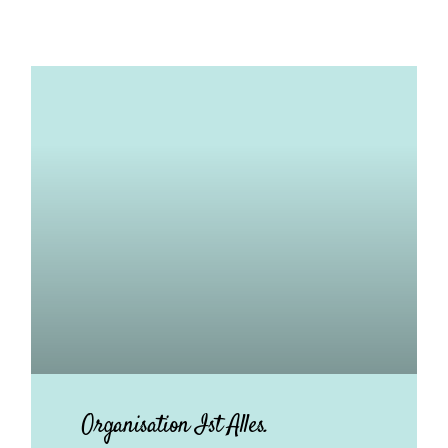
Organisation Ist Alles.