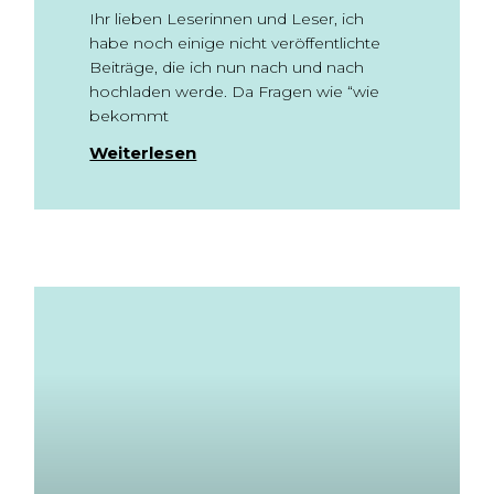
Ihr lieben Leserinnen und Leser, ich
habe noch einige nicht veröffentlichte
Beiträge, die ich nun nach und nach
hochladen werde. Da Fragen wie “wie
bekommt
Weiterlesen