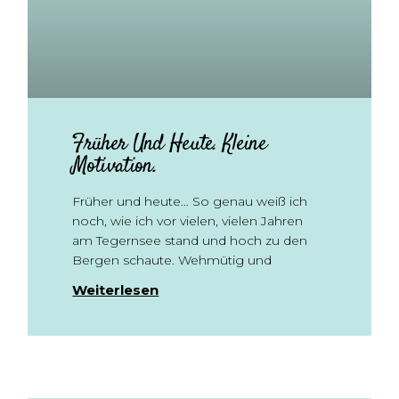
Früher Und Heute. Kleine
Motivation.
Früher und heute… So genau weiß ich
noch, wie ich vor vielen, vielen Jahren
am Tegernsee stand und hoch zu den
Bergen schaute. Wehmütig und
Weiterlesen