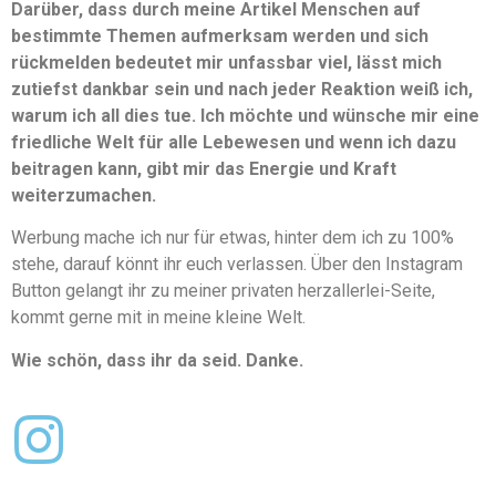
Darüber, dass durch meine Artikel Menschen auf
bestimmte Themen aufmerksam werden und sich
rückmelden bedeutet mir unfassbar viel, lässt mich
zutiefst dankbar sein und nach jeder Reaktion weiß ich,
warum ich all dies tue. Ich möchte und wünsche mir eine
friedliche Welt für alle Lebewesen und wenn ich dazu
beitragen kann, gibt mir das Energie und Kraft
weiterzumachen.
Werbung mache ich nur für etwas, hinter dem ich zu 100%
stehe, darauf könnt ihr euch verlassen. Über den Instagram
Button gelangt ihr zu meiner privaten herzallerlei-Seite,
kommt gerne mit in meine kleine Welt.
Wie schön, dass ihr da seid. Danke.