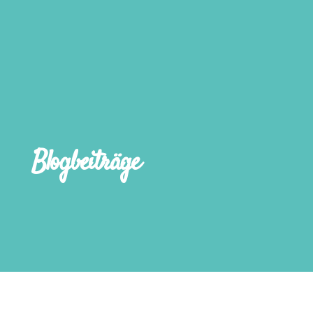
Blogbeiträge