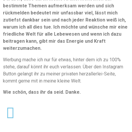
bestimmte Themen aufmerksam werden und sich
rückmelden bedeutet mir unfassbar viel, lässt mich
zutiefst dankbar sein und nach jeder Reaktion weiß ich,
warum ich all dies tue. Ich möchte und wünsche mir eine
friedliche Welt für alle Lebewesen und wenn ich dazu
beitragen kann, gibt mir das Energie und Kraft
weiterzumachen.
Werbung mache ich nur für etwas, hinter dem ich zu 100%
stehe, darauf könnt ihr euch verlassen. Über den Instagram
Button gelangt ihr zu meiner privaten herzallerlei-Seite,
kommt gerne mit in meine kleine Welt.
Wie schön, dass ihr da seid. Danke.