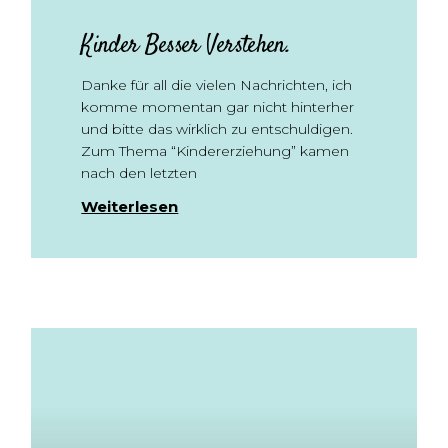
Kinder Besser Verstehen.
Danke für all die vielen Nachrichten, ich
komme momentan gar nicht hinterher
und bitte das wirklich zu entschuldigen.
Zum Thema “Kindererziehung” kamen
nach den letzten
Weiterlesen