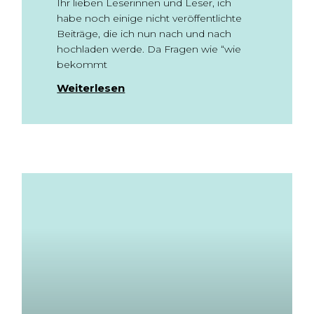
Ihr lieben Leserinnen und Leser, ich
habe noch einige nicht veröffentlichte
Beiträge, die ich nun nach und nach
hochladen werde. Da Fragen wie “wie
bekommt
Weiterlesen