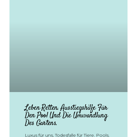
Leben Retten. Ausstiegshilfe Für
Den Pool Und Die Umwandlung
Des Gartens.
Luxus für uns, Todesfalle für Tiere. Pools.