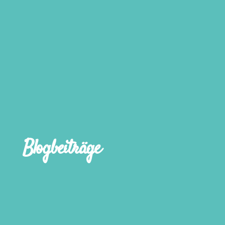
Blogbeiträge