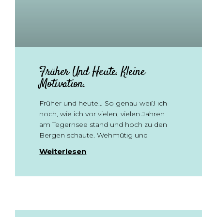
Früher Und Heute. Kleine
Motivation.
Früher und heute… So genau weiß ich
noch, wie ich vor vielen, vielen Jahren
am Tegernsee stand und hoch zu den
Bergen schaute. Wehmütig und
Weiterlesen