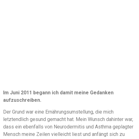
Im Juni 2011 begann ich damit meine Gedanken
aufzuschreiben.
Der Grund war eine Ernährungsumstellung, die mich
letztendlich gesund gemacht hat. Mein Wunsch dahinter war,
dass ein ebenfalls von Neurodermitis und Asthma geplagter
Mensch meine Zeilen vielleicht liest und anfängt sich zu