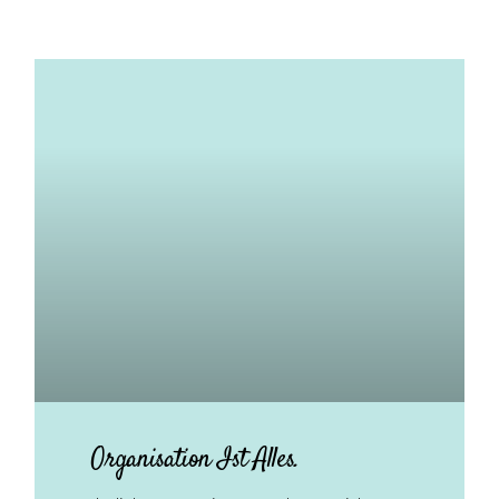
Organisation Ist Alles.