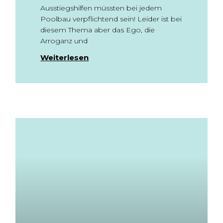
Ausstiegshilfen müssten bei jedem
Poolbau verpflichtend sein! Leider ist bei
diesem Thema aber das Ego, die
Arroganz und
Weiterlesen