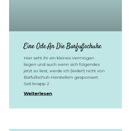
Eine Ode An Die Barfußschuhe
Hier seht ihr ein kleines Vermögen
liegen und auch wenn sich folgendes
jetzt so liest, werde ich (leider!) nicht von
Barfußschuh-Herstellern gesponsert.
Seit knapp 2
Weiterlesen