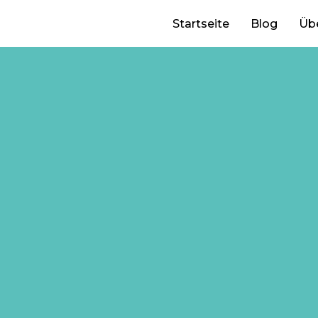
Startseite
Blog
Üb