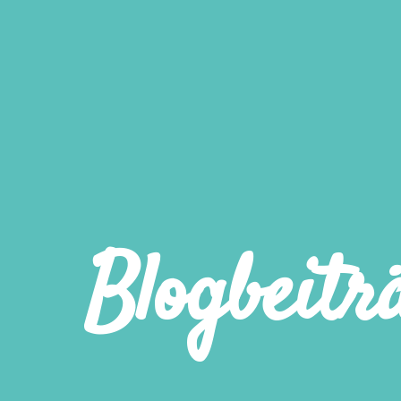
Blogbeitr