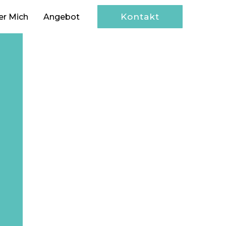
Kontakt
er Mich
Angebot