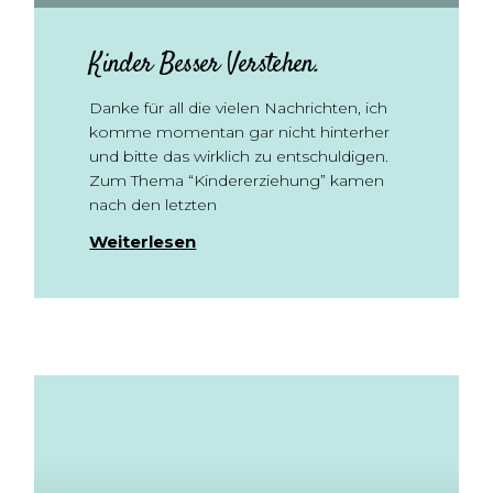
Kinder Besser Verstehen.
Danke für all die vielen Nachrichten, ich
komme momentan gar nicht hinterher
und bitte das wirklich zu entschuldigen.
Zum Thema “Kindererziehung” kamen
nach den letzten
Weiterlesen