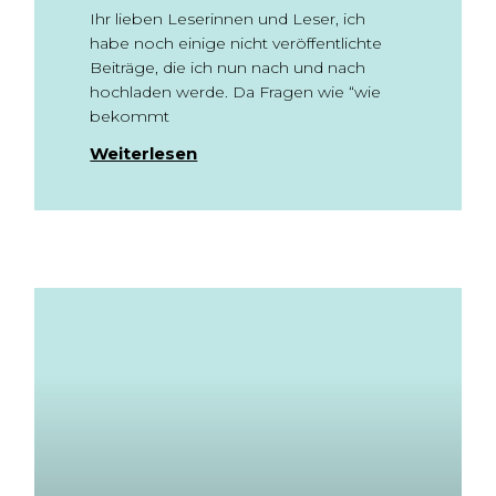
Ihr lieben Leserinnen und Leser, ich
habe noch einige nicht veröffentlichte
Beiträge, die ich nun nach und nach
hochladen werde. Da Fragen wie “wie
bekommt
Weiterlesen