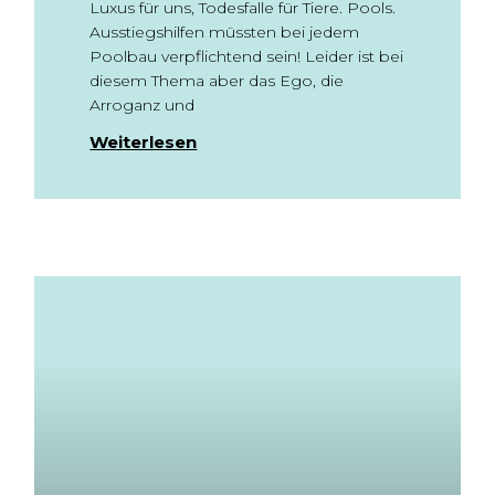
Luxus für uns, Todesfalle für Tiere. Pools.
Ausstiegshilfen müssten bei jedem
Poolbau verpflichtend sein! Leider ist bei
diesem Thema aber das Ego, die
Arroganz und
Weiterlesen