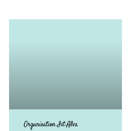
Organisation Ist Alles.