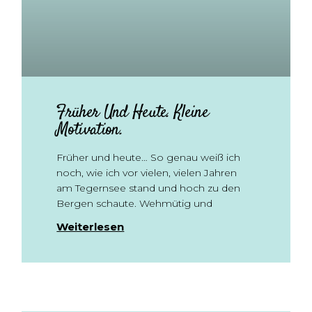
Früher Und Heute. Kleine
Motivation.
Früher und heute… So genau weiß ich
noch, wie ich vor vielen, vielen Jahren
am Tegernsee stand und hoch zu den
Bergen schaute. Wehmütig und
Weiterlesen