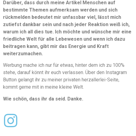
Darüber, dass durch meine Artikel Menschen auf
bestimmte Themen aufmerksam werden und sich
rückmelden bedeutet mir unfassbar viel, lässt mich
zutiefst dankbar sein und nach jeder Reaktion weiß ich,
warum ich all dies tue. Ich möchte und wünsche mir eine
friedliche Welt für alle Lebewesen und wenn ich dazu
beitragen kann, gibt mir das Energie und Kraft
weiterzumachen.
Werbung mache ich nur für etwas, hinter dem ich zu 100%
stehe, darauf könnt ihr euch verlassen. Über den Instagram
Button gelangt ihr zu meiner privaten herzallerlei-Seite,
kommt gerne mit in meine kleine Welt.
Wie schön, dass ihr da seid. Danke.