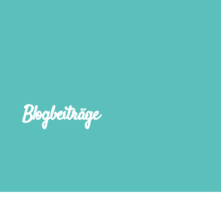
Blogbeiträge