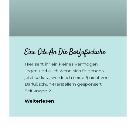
Eine Ode An Die Barfußschuhe
Hier seht ihr ein kleines Vermögen
liegen und auch wenn sich folgendes
jetzt so liest, werde ich (leider!) nicht von
Barfußschuh-Herstellern gesponsert.
Seit knapp 2
Weiterlesen