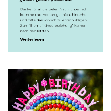
Danke für all die vielen Nachrichten, ich
komme momentan gar nicht hinterher
und bitte das wirklich zu entschuldigen.
Zum Thema “Kindererziehung” kamen
nach den letzten
Weiterlesen