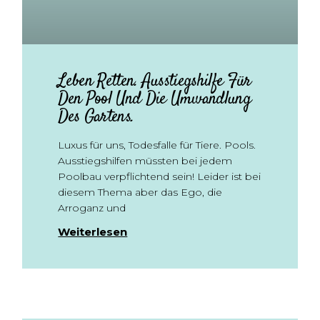
Leben Retten. Ausstiegshilfe Für
Den Pool Und Die Umwandlung
Des Gartens.
Luxus für uns, Todesfalle für Tiere. Pools.
Ausstiegshilfen müssten bei jedem
Poolbau verpflichtend sein! Leider ist bei
diesem Thema aber das Ego, die
Arroganz und
Weiterlesen