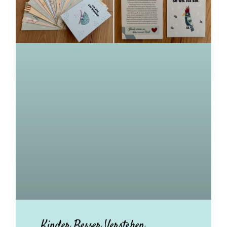
Kinder Besser Verstehen.