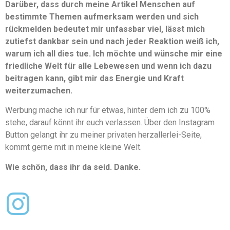
Darüber, dass durch meine Artikel Menschen auf
bestimmte Themen aufmerksam werden und sich
rückmelden bedeutet mir unfassbar viel, lässt mich
zutiefst dankbar sein und nach jeder Reaktion weiß ich,
warum ich all dies tue. Ich möchte und wünsche mir eine
friedliche Welt für alle Lebewesen und wenn ich dazu
beitragen kann, gibt mir das Energie und Kraft
weiterzumachen.
Werbung mache ich nur für etwas, hinter dem ich zu 100%
stehe, darauf könnt ihr euch verlassen. Über den Instagram
Button gelangt ihr zu meiner privaten herzallerlei-Seite,
kommt gerne mit in meine kleine Welt.
Wie schön, dass ihr da seid. Danke.