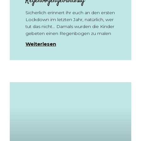
Regenbogengeburtstag
Sicherlich erinnert ihr euch an den ersten
Lockdown im letzten Jahr, natürlich, wer
tut das nicht… Damals wurden die Kinder
gebeten einen Regenbogen zu malen
Weiterlesen