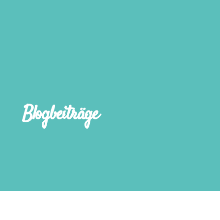
Blogbeiträge