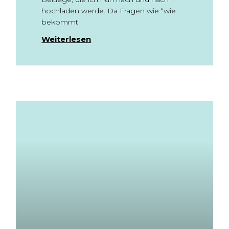
hochladen werde. Da Fragen wie “wie
bekommt
Weiterlesen