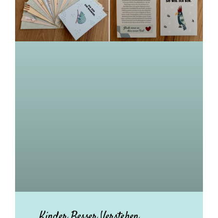
Kinder Besser Verstehen.