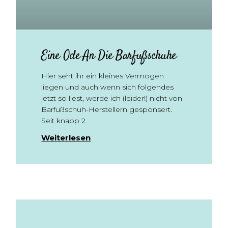
Eine Ode An Die Barfußschuhe
Hier seht ihr ein kleines Vermögen
liegen und auch wenn sich folgendes
jetzt so liest, werde ich (leider!) nicht von
Barfußschuh-Herstellern gesponsert.
Seit knapp 2
Weiterlesen