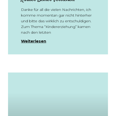
Danke für all die vielen Nachrichten, ich
komme momentan gar nicht hinterher
und bitte das wirklich zu entschuldigen.
Zum Thema “Kindererziehung” kamen
nach den letzten
Weiterlesen