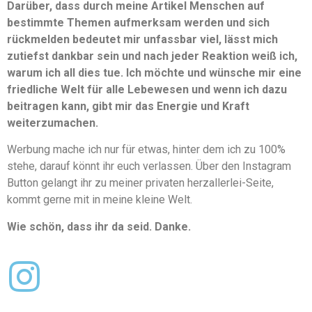
Darüber, dass durch meine Artikel Menschen auf
bestimmte Themen aufmerksam werden und sich
rückmelden bedeutet mir unfassbar viel, lässt mich
zutiefst dankbar sein und nach jeder Reaktion weiß ich,
warum ich all dies tue. Ich möchte und wünsche mir eine
friedliche Welt für alle Lebewesen und wenn ich dazu
beitragen kann, gibt mir das Energie und Kraft
weiterzumachen.
Werbung mache ich nur für etwas, hinter dem ich zu 100%
stehe, darauf könnt ihr euch verlassen. Über den Instagram
Button gelangt ihr zu meiner privaten herzallerlei-Seite,
kommt gerne mit in meine kleine Welt.
Wie schön, dass ihr da seid. Danke.