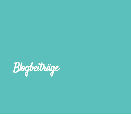
Blogbeiträge