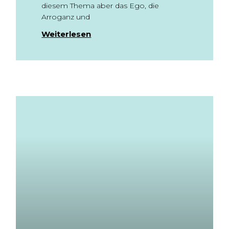
diesem Thema aber das Ego, die
Arroganz und
Weiterlesen