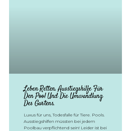
Leben Retten. Ausstiegshilfe Für
Den Pool Und Die Umwandlung
Des Gartens.
Luxus für uns, Todesfalle für Tiere. Pools.
Ausstiegshilfen müssten bei jedem
Poolbau verpflichtend sein! Leider ist bei