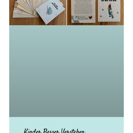
Kinder Besser Verstehen.