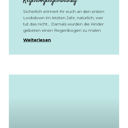
Regenbogengeburtstag
Sicherlich erinnert ihr euch an den ersten
Lockdown im letzten Jahr, natürlich, wer
tut das nicht… Damals wurden die Kinder
gebeten einen Regenbogen zu malen
Weiterlesen