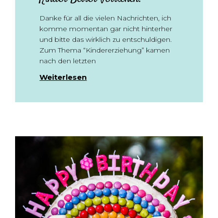
Danke für all die vielen Nachrichten, ich
komme momentan gar nicht hinterher
und bitte das wirklich zu entschuldigen.
Zum Thema “Kindererziehung” kamen
nach den letzten
Weiterlesen