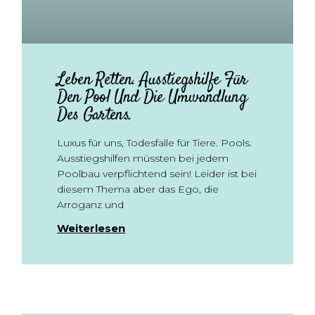
Leben Retten. Ausstiegshilfe Für
Den Pool Und Die Umwandlung
Des Gartens.
Luxus für uns, Todesfalle für Tiere. Pools.
Ausstiegshilfen müssten bei jedem
Poolbau verpflichtend sein! Leider ist bei
diesem Thema aber das Ego, die
Arroganz und
Weiterlesen