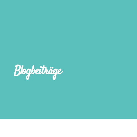
Blogbeiträge