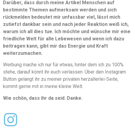
Darüber, dass durch meine Artikel Menschen auf
bestimmte Themen aufmerksam werden und sich
rückmelden bedeutet mir unfassbar viel, lässt mich
zutiefst dankbar sein und nach jeder Reaktion weiß ich,
warum ich all dies tue. Ich möchte und wünsche mir eine
friedliche Welt für alle Lebewesen und wenn ich dazu
beitragen kann, gibt mir das Energie und Kraft
weiterzumachen.
Werbung mache ich nur für etwas, hinter dem ich zu 100%
stehe, darauf könnt ihr euch verlassen. Über den Instagram
Button gelangt ihr zu meiner privaten herzallerlei-Seite,
kommt gerne mit in meine kleine Welt.
Wie schön, dass ihr da seid. Danke.