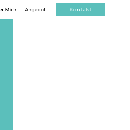
Kontakt
er Mich
Angebot