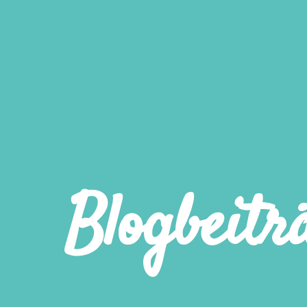
Blogbeitr