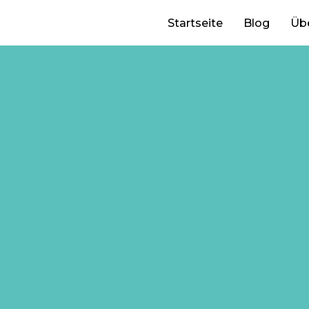
Startseite
Blog
Üb