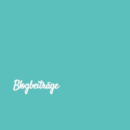
Blogbeiträge