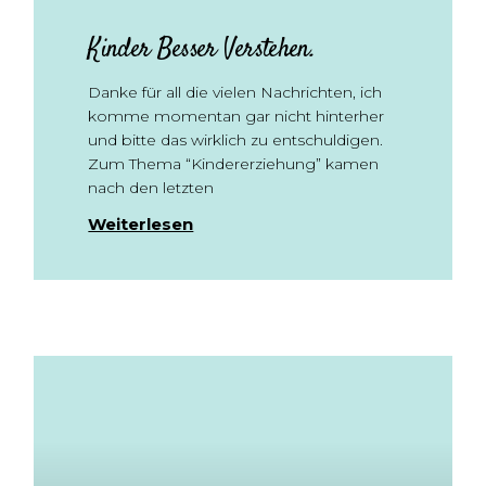
Kinder Besser Verstehen.
Danke für all die vielen Nachrichten, ich
komme momentan gar nicht hinterher
und bitte das wirklich zu entschuldigen.
Zum Thema “Kindererziehung” kamen
nach den letzten
Weiterlesen