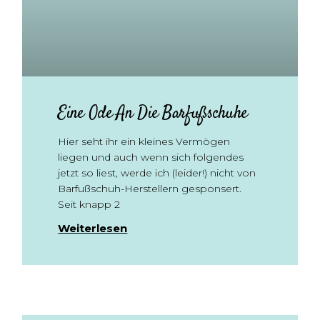
Eine Ode An Die Barfußschuhe
Hier seht ihr ein kleines Vermögen
liegen und auch wenn sich folgendes
jetzt so liest, werde ich (leider!) nicht von
Barfußschuh-Herstellern gesponsert.
Seit knapp 2
Weiterlesen