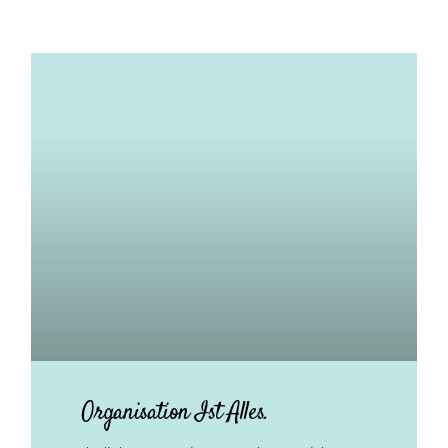
Organisation Ist Alles.