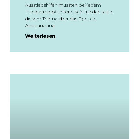
Ausstiegshilfen müssten bei jedem
Poolbau verpflichtend sein! Leider ist bei
diesem Thema aber das Ego, die
Arroganz und
Weiterlesen