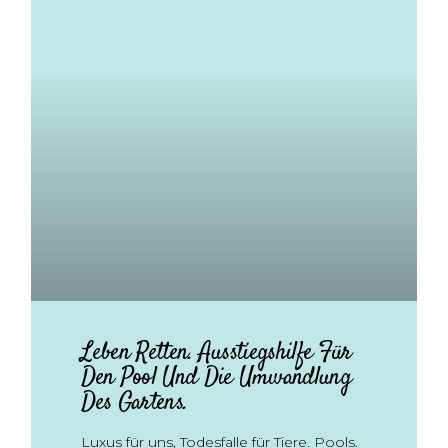
Leben Retten. Ausstiegshilfe Für
Den Pool Und Die Umwandlung
Des Gartens.
Luxus für uns, Todesfalle für Tiere. Pools.