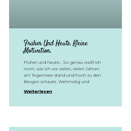
Früher Und Heute. Kleine
Motivation.
Früher und heute… So genau weiß ich
noch, wie ich vor vielen, vielen Jahren
am Tegernsee stand und hoch zu den
Bergen schaute. Wehmütig und
Weiterlesen