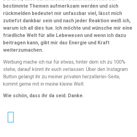
bestimmte Themen aufmerksam werden und sich
rückmelden bedeutet mir unfassbar viel, lässt mich
zutiefst dankbar sein und nach jeder Reaktion weiß ich,
warum ich all dies tue. Ich möchte und wünsche mir eine
friedliche Welt für alle Lebewesen und wenn ich dazu
beitragen kann, gibt mir das Energie und Kraft
weiterzumachen.
Werbung mache ich nur für etwas, hinter dem ich zu 100%
stehe, darauf könnt ihr euch verlassen. Über den Instagram
Button gelangt ihr zu meiner privaten herzallerlei-Seite,
kommt gerne mit in meine kleine Welt.
Wie schön, dass ihr da seid. Danke.