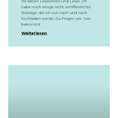
Ihr lieben Leserinnen und Leser, ich
habe noch einige nicht veröffentlichte
Beiträge, die ich nun nach und nach
hochladen werde. Da Fragen wie “wie
bekommt
Weiterlesen