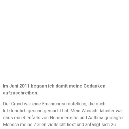
Im Juni 2011 begann ich damit meine Gedanken
aufzuschreiben.
Der Grund war eine Ernährungsumstellung, die mich
letztendlich gesund gemacht hat. Mein Wunsch dahinter war,
dass ein ebenfalls von Neurodermitis und Asthma geplagter
Mensch meine Zeilen vielleicht liest und anfängt sich zu