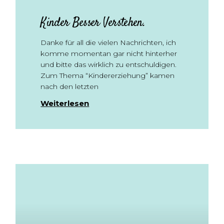
Kinder Besser Verstehen.
Danke für all die vielen Nachrichten, ich
komme momentan gar nicht hinterher
und bitte das wirklich zu entschuldigen.
Zum Thema “Kindererziehung” kamen
nach den letzten
Weiterlesen