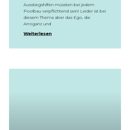
Ausstiegshilfen müssten bei jedem
Poolbau verpflichtend sein! Leider ist bei
diesem Thema aber das Ego, die
Arroganz und
Weiterlesen