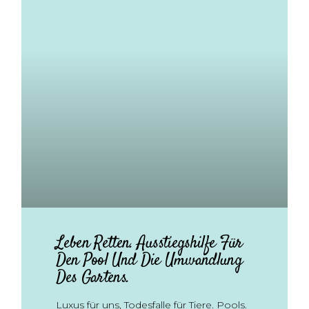
Leben Retten. Ausstiegshilfe Für
Den Pool Und Die Umwandlung
Des Gartens.
Luxus für uns, Todesfalle für Tiere. Pools.