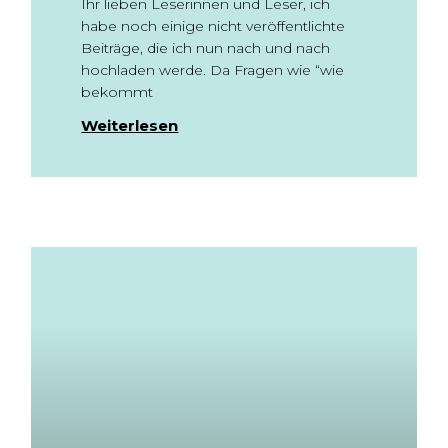
Ihr lieben Leserinnen und Leser, ich
habe noch einige nicht veröffentlichte
Beiträge, die ich nun nach und nach
hochladen werde. Da Fragen wie “wie
bekommt
Weiterlesen