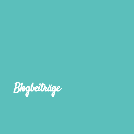
Blogbeiträge