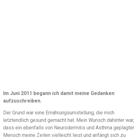
Im Juni 2011 begann ich damit meine Gedanken
aufzuschreiben.
Der Grund war eine Ernährungsumstellung, die mich
letztendlich gesund gemacht hat. Mein Wunsch dahinter war,
dass ein ebenfalls von Neurodermitis und Asthma geplagter
Mensch meine Zeilen vielleicht liest und anfängt sich zu