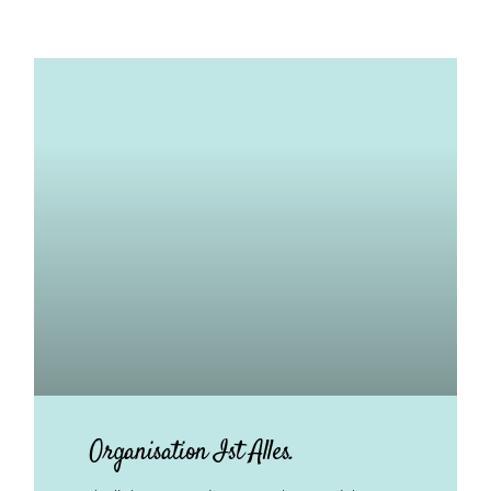
Organisation Ist Alles.