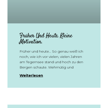
Früher Und Heute. Kleine
Motivation.
Früher und heute… So genau weiß ich
noch, wie ich vor vielen, vielen Jahren
am Tegernsee stand und hoch zu den
Bergen schaute. Wehmütig und
Weiterlesen