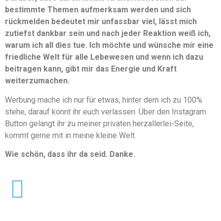
bestimmte Themen aufmerksam werden und sich
rückmelden bedeutet mir unfassbar viel, lässt mich
zutiefst dankbar sein und nach jeder Reaktion weiß ich,
warum ich all dies tue. Ich möchte und wünsche mir eine
friedliche Welt für alle Lebewesen und wenn ich dazu
beitragen kann, gibt mir das Energie und Kraft
weiterzumachen.
Werbung mache ich nur für etwas, hinter dem ich zu 100%
stehe, darauf könnt ihr euch verlassen. Über den Instagram
Button gelangt ihr zu meiner privaten herzallerlei-Seite,
kommt gerne mit in meine kleine Welt.
Wie schön, dass ihr da seid. Danke.