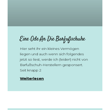
Eine Ode An Die Barfußschuhe
Hier seht ihr ein kleines Vermögen
liegen und auch wenn sich folgendes
jetzt so liest, werde ich (leider!) nicht von
Barfußschuh-Herstellern gesponsert.
Seit knapp 2
Weiterlesen