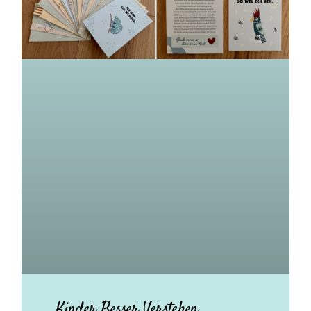
Kinder Besser Verstehen.