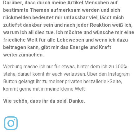
Darüber, dass durch meine Artikel Menschen auf
bestimmte Themen aufmerksam werden und sich
rückmelden bedeutet mir unfassbar viel, lässt mich
zutiefst dankbar sein und nach jeder Reaktion weiß ich,
warum ich all dies tue. Ich möchte und wünsche mir eine
friedliche Welt für alle Lebewesen und wenn ich dazu
beitragen kann, gibt mir das Energie und Kraft
weiterzumachen.
Werbung mache ich nur für etwas, hinter dem ich zu 100%
stehe, darauf könnt ihr euch verlassen. Über den Instagram
Button gelangt ihr zu meiner privaten herzallerlei-Seite,
kommt gerne mit in meine kleine Welt.
Wie schön, dass ihr da seid. Danke.