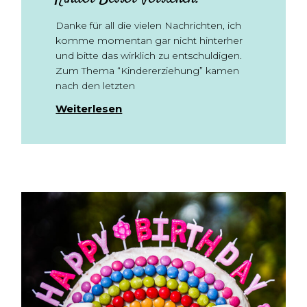
Danke für all die vielen Nachrichten, ich
komme momentan gar nicht hinterher
und bitte das wirklich zu entschuldigen.
Zum Thema “Kindererziehung” kamen
nach den letzten
Weiterlesen