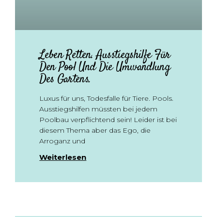
Leben Retten. Ausstiegshilfe Für
Den Pool Und Die Umwandlung
Des Gartens.
Luxus für uns, Todesfalle für Tiere. Pools.
Ausstiegshilfen müssten bei jedem
Poolbau verpflichtend sein! Leider ist bei
diesem Thema aber das Ego, die
Arroganz und
Weiterlesen