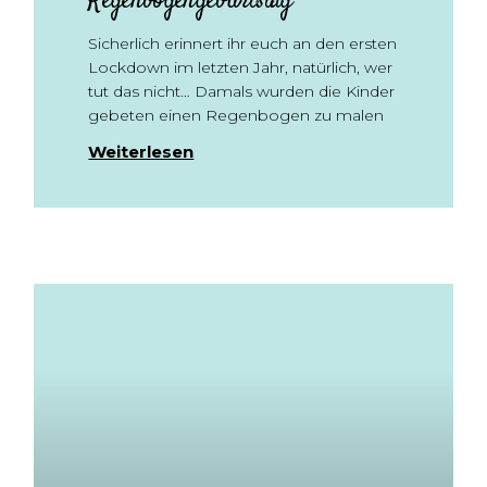
Regenbogengeburtstag
Sicherlich erinnert ihr euch an den ersten
Lockdown im letzten Jahr, natürlich, wer
tut das nicht… Damals wurden die Kinder
gebeten einen Regenbogen zu malen
Weiterlesen