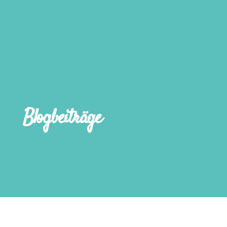
Blogbeiträge