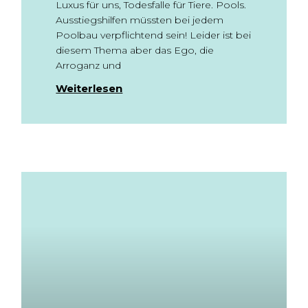
Luxus für uns, Todesfalle für Tiere. Pools.
Ausstiegshilfen müssten bei jedem
Poolbau verpflichtend sein! Leider ist bei
diesem Thema aber das Ego, die
Arroganz und
Weiterlesen