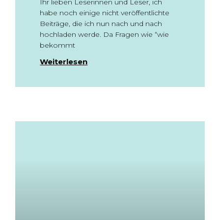
Ihr lieben Leserinnen und Leser, ich
habe noch einige nicht veröffentlichte
Beiträge, die ich nun nach und nach
hochladen werde. Da Fragen wie “wie
bekommt
Weiterlesen