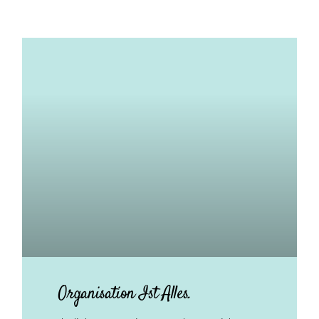
Organisation Ist Alles.