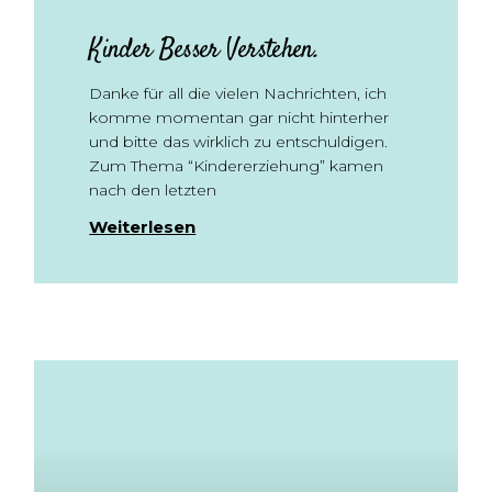
Kinder Besser Verstehen.
Danke für all die vielen Nachrichten, ich
komme momentan gar nicht hinterher
und bitte das wirklich zu entschuldigen.
Zum Thema “Kindererziehung” kamen
nach den letzten
Weiterlesen