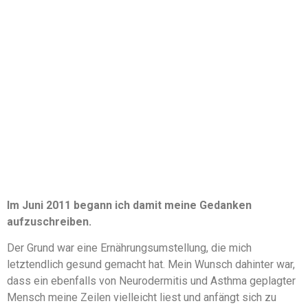
Im Juni 2011 begann ich damit meine Gedanken
aufzuschreiben.
Der Grund war eine Ernährungsumstellung, die mich
letztendlich gesund gemacht hat. Mein Wunsch dahinter war,
dass ein ebenfalls von Neurodermitis und Asthma geplagter
Mensch meine Zeilen vielleicht liest und anfängt sich zu