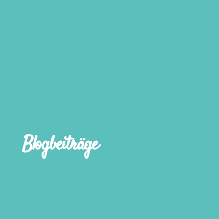
Blogbeiträge