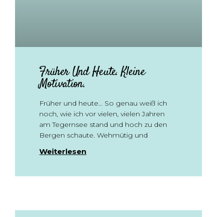
Früher Und Heute. Kleine
Motivation.
Früher und heute… So genau weiß ich
noch, wie ich vor vielen, vielen Jahren
am Tegernsee stand und hoch zu den
Bergen schaute. Wehmütig und
Weiterlesen