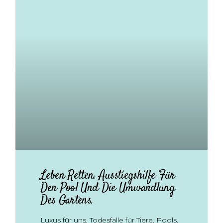
Leben Retten. Ausstiegshilfe Für
Den Pool Und Die Umwandlung
Des Gartens.
Luxus für uns, Todesfalle für Tiere. Pools.