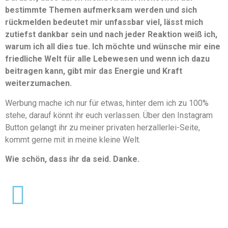
bestimmte Themen aufmerksam werden und sich
rückmelden bedeutet mir unfassbar viel, lässt mich
zutiefst dankbar sein und nach jeder Reaktion weiß ich,
warum ich all dies tue. Ich möchte und wünsche mir eine
friedliche Welt für alle Lebewesen und wenn ich dazu
beitragen kann, gibt mir das Energie und Kraft
weiterzumachen.
Werbung mache ich nur für etwas, hinter dem ich zu 100%
stehe, darauf könnt ihr euch verlassen. Über den Instagram
Button gelangt ihr zu meiner privaten herzallerlei-Seite,
kommt gerne mit in meine kleine Welt.
Wie schön, dass ihr da seid. Danke.