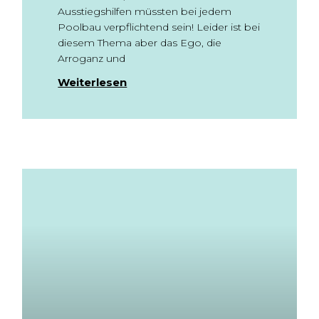
Ausstiegshilfen müssten bei jedem
Poolbau verpflichtend sein! Leider ist bei
diesem Thema aber das Ego, die
Arroganz und
Weiterlesen