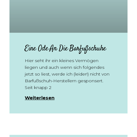
Eine Ode An Die Barfußschuhe
Hier seht ihr ein kleines Vermögen
liegen und auch wenn sich folgendes
jetzt so liest, werde ich (leider!) nicht von
Barfußschuh-Herstellern gesponsert.
Seit knapp 2
Weiterlesen