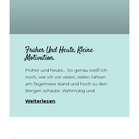
Früher Und Heute. Kleine
Motivation.
Früher und heute… So genau weiß ich
noch, wie ich vor vielen, vielen Jahren
am Tegernsee stand und hoch zu den
Bergen schaute. Wehmütig und
Weiterlesen