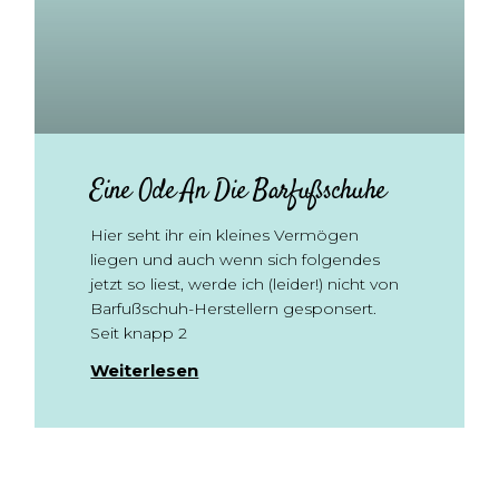
Eine Ode An Die Barfußschuhe
Hier seht ihr ein kleines Vermögen
liegen und auch wenn sich folgendes
jetzt so liest, werde ich (leider!) nicht von
Barfußschuh-Herstellern gesponsert.
Seit knapp 2
Weiterlesen