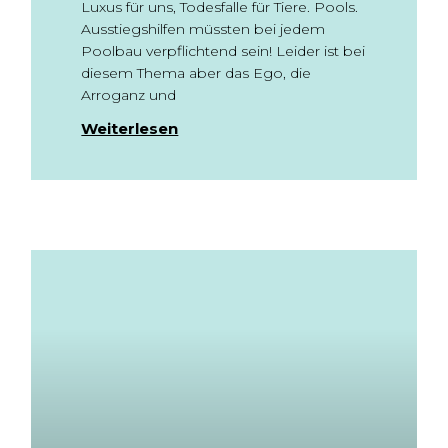
Luxus für uns, Todesfalle für Tiere. Pools.
Ausstiegshilfen müssten bei jedem
Poolbau verpflichtend sein! Leider ist bei
diesem Thema aber das Ego, die
Arroganz und
Weiterlesen