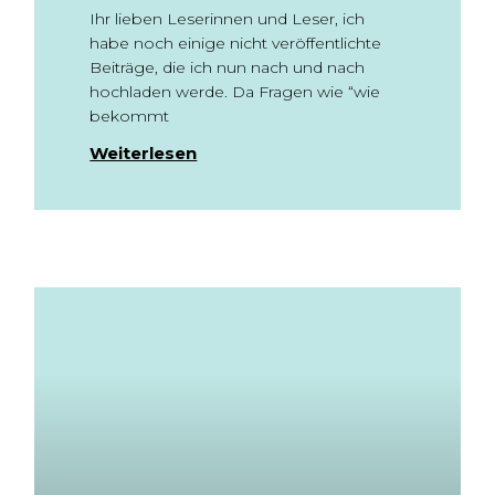
Ihr lieben Leserinnen und Leser, ich
habe noch einige nicht veröffentlichte
Beiträge, die ich nun nach und nach
hochladen werde. Da Fragen wie “wie
bekommt
Weiterlesen