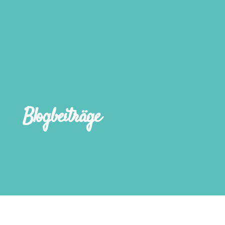
Blogbeiträge