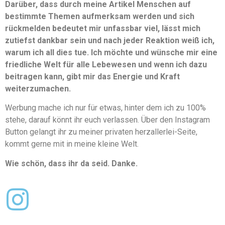
Darüber, dass durch meine Artikel Menschen auf
bestimmte Themen aufmerksam werden und sich
rückmelden bedeutet mir unfassbar viel, lässt mich
zutiefst dankbar sein und nach jeder Reaktion weiß ich,
warum ich all dies tue. Ich möchte und wünsche mir eine
friedliche Welt für alle Lebewesen und wenn ich dazu
beitragen kann, gibt mir das Energie und Kraft
weiterzumachen.
Werbung mache ich nur für etwas, hinter dem ich zu 100%
stehe, darauf könnt ihr euch verlassen. Über den Instagram
Button gelangt ihr zu meiner privaten herzallerlei-Seite,
kommt gerne mit in meine kleine Welt.
Wie schön, dass ihr da seid. Danke.