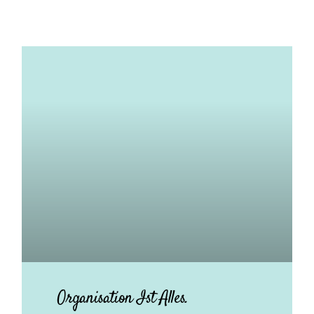
Organisation Ist Alles.