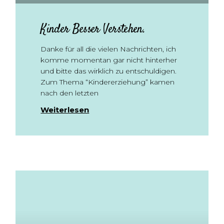
Kinder Besser Verstehen.
Danke für all die vielen Nachrichten, ich
komme momentan gar nicht hinterher
und bitte das wirklich zu entschuldigen.
Zum Thema “Kindererziehung” kamen
nach den letzten
Weiterlesen