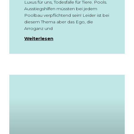
Luxus für uns, Todesfalle für Tiere. Pools.
Ausstiegshilfen müssten bei jedem
Poolbau verpflichtend sein! Leider ist bei
diesem Thema aber das Ego, die
Arroganz und
Weiterlesen