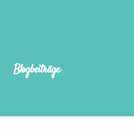
Blogbeiträge