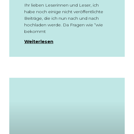
Ihr lieben Leserinnen und Leser, ich
habe noch einige nicht veröffentlichte
Beiträge, die ich nun nach und nach
hochladen werde. Da Fragen wie “wie
bekommt
Weiterlesen