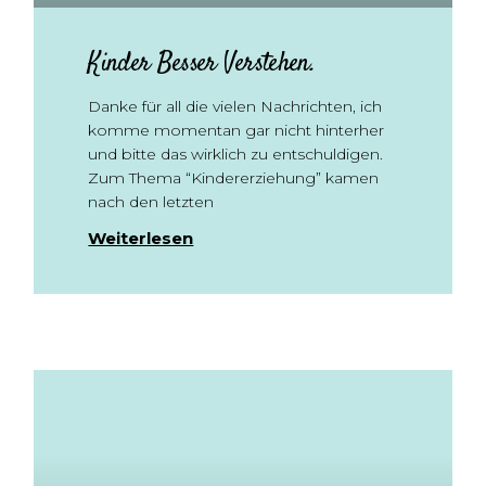
Kinder Besser Verstehen.
Danke für all die vielen Nachrichten, ich
komme momentan gar nicht hinterher
und bitte das wirklich zu entschuldigen.
Zum Thema “Kindererziehung” kamen
nach den letzten
Weiterlesen