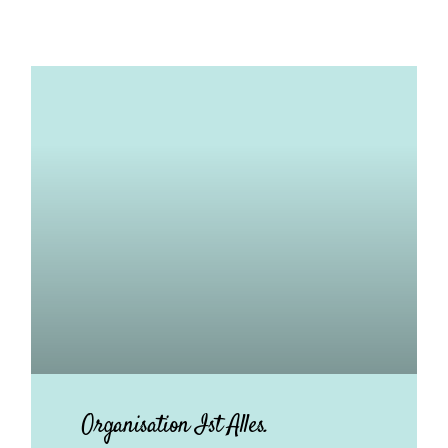
Organisation Ist Alles.