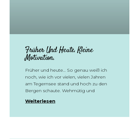
Früher Und Heute. Kleine
Motivation.
Früher und heute… So genau weiß ich
noch, wie ich vor vielen, vielen Jahren
am Tegernsee stand und hoch zu den
Bergen schaute. Wehmütig und
Weiterlesen