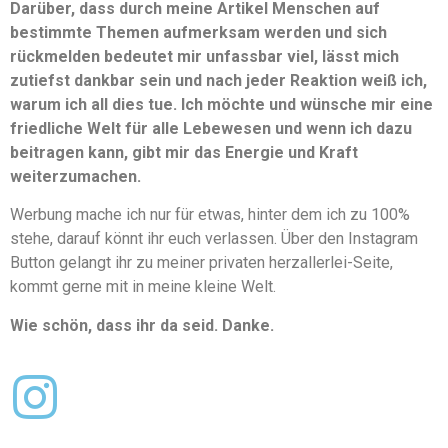
Darüber, dass durch meine Artikel Menschen auf
bestimmte Themen aufmerksam werden und sich
rückmelden bedeutet mir unfassbar viel, lässt mich
zutiefst dankbar sein und nach jeder Reaktion weiß ich,
warum ich all dies tue. Ich möchte und wünsche mir eine
friedliche Welt für alle Lebewesen und wenn ich dazu
beitragen kann, gibt mir das Energie und Kraft
weiterzumachen.
Werbung mache ich nur für etwas, hinter dem ich zu 100%
stehe, darauf könnt ihr euch verlassen. Über den Instagram
Button gelangt ihr zu meiner privaten herzallerlei-Seite,
kommt gerne mit in meine kleine Welt.
Wie schön, dass ihr da seid. Danke.