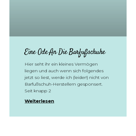
Eine Ode An Die Barfußschuhe
Hier seht ihr ein kleines Vermögen
liegen und auch wenn sich folgendes
jetzt so liest, werde ich (leider!) nicht von
Barfußschuh-Herstellern gesponsert.
Seit knapp 2
Weiterlesen