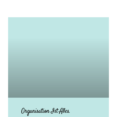
Organisation Ist Alles.