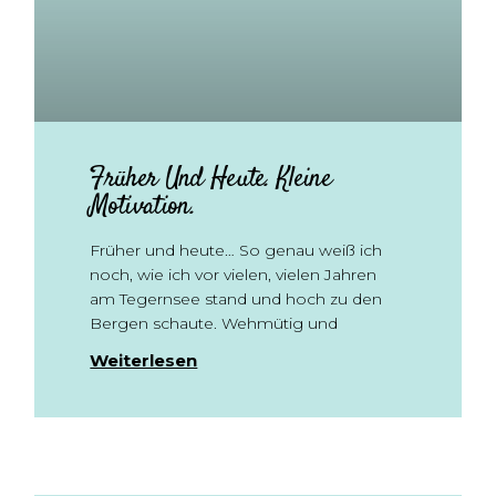
Früher Und Heute. Kleine
Motivation.
Früher und heute… So genau weiß ich
noch, wie ich vor vielen, vielen Jahren
am Tegernsee stand und hoch zu den
Bergen schaute. Wehmütig und
Weiterlesen