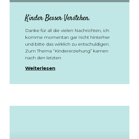
Kinder Besser Verstehen.
Danke für all die vielen Nachrichten, ich
komme momentan gar nicht hinterher
und bitte das wirklich zu entschuldigen.
Zum Thema “Kindererziehung” kamen
nach den letzten
Weiterlesen