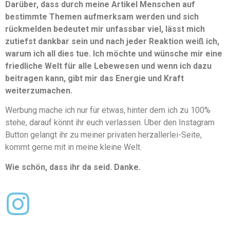
Darüber, dass durch meine Artikel Menschen auf
bestimmte Themen aufmerksam werden und sich
rückmelden bedeutet mir unfassbar viel, lässt mich
zutiefst dankbar sein und nach jeder Reaktion weiß ich,
warum ich all dies tue. Ich möchte und wünsche mir eine
friedliche Welt für alle Lebewesen und wenn ich dazu
beitragen kann, gibt mir das Energie und Kraft
weiterzumachen.
Werbung mache ich nur für etwas, hinter dem ich zu 100%
stehe, darauf könnt ihr euch verlassen. Über den Instagram
Button gelangt ihr zu meiner privaten herzallerlei-Seite,
kommt gerne mit in meine kleine Welt.
Wie schön, dass ihr da seid. Danke.