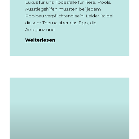
Luxus für uns, Todesfalle für Tiere. Pools.
Ausstiegshilfen müssten bei jedem
Poolbau verpflichtend sein! Leider ist bei
diesem Thema aber das Ego, die
Arroganz und
Weiterlesen