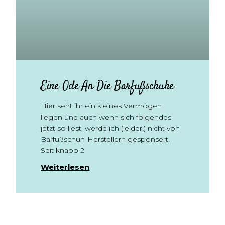
Eine Ode An Die Barfußschuhe
Hier seht ihr ein kleines Vermögen
liegen und auch wenn sich folgendes
jetzt so liest, werde ich (leider!) nicht von
Barfußschuh-Herstellern gesponsert.
Seit knapp 2
Weiterlesen