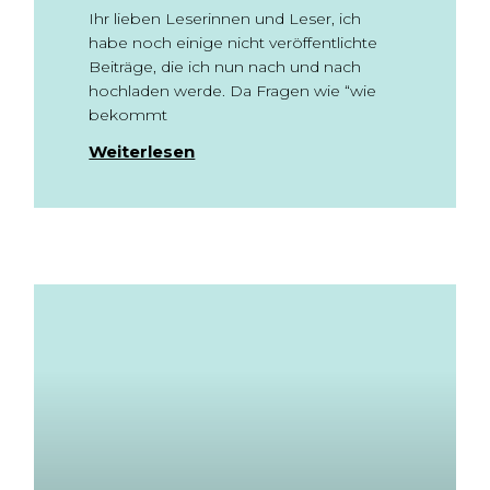
Ihr lieben Leserinnen und Leser, ich
habe noch einige nicht veröffentlichte
Beiträge, die ich nun nach und nach
hochladen werde. Da Fragen wie “wie
bekommt
Weiterlesen