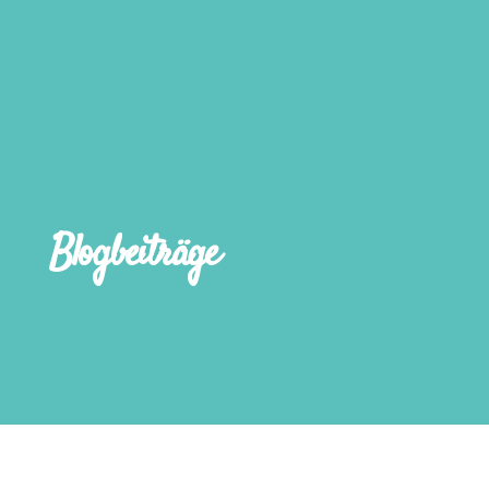
Blogbeiträge