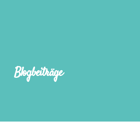
Blogbeiträge