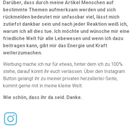
Darüber, dass durch meine Artikel Menschen auf
bestimmte Themen aufmerksam werden und sich
rückmelden bedeutet mir unfassbar viel, lässt mich
zutiefst dankbar sein und nach jeder Reaktion weiß ich,
warum ich all dies tue. Ich möchte und wünsche mir eine
friedliche Welt für alle Lebewesen und wenn ich dazu
beitragen kann, gibt mir das Energie und Kraft
weiterzumachen.
Werbung mache ich nur für etwas, hinter dem ich zu 100%
stehe, darauf könnt ihr euch verlassen. Über den Instagram
Button gelangt ihr zu meiner privaten herzallerlei-Seite,
kommt gerne mit in meine kleine Welt.
Wie schön, dass ihr da seid. Danke.