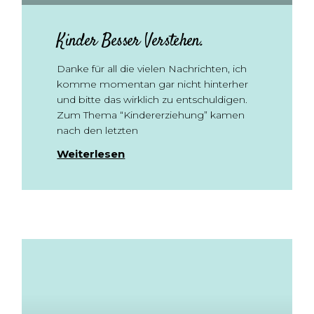
Kinder Besser Verstehen.
Danke für all die vielen Nachrichten, ich
komme momentan gar nicht hinterher
und bitte das wirklich zu entschuldigen.
Zum Thema “Kindererziehung” kamen
nach den letzten
Weiterlesen