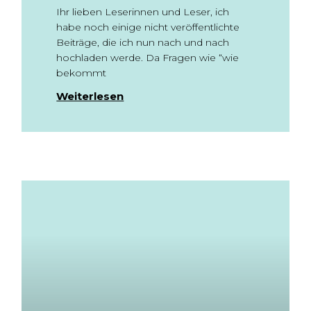
Ihr lieben Leserinnen und Leser, ich
habe noch einige nicht veröffentlichte
Beiträge, die ich nun nach und nach
hochladen werde. Da Fragen wie “wie
bekommt
Weiterlesen