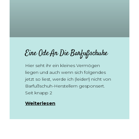
Eine Ode An Die Barfußschuhe
Hier seht ihr ein kleines Vermögen
liegen und auch wenn sich folgendes
jetzt so liest, werde ich (leider!) nicht von
Barfußschuh-Herstellern gesponsert.
Seit knapp 2
Weiterlesen