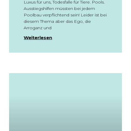
Luxus für uns, Todesfalle für Tiere. Pools.
Ausstiegshilfen müssten bei jedem
Poolbau verpflichtend sein! Leider ist bei
diesem Thema aber das Ego, die
Arroganz und
Weiterlesen