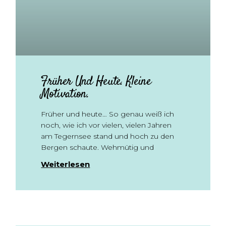
Früher Und Heute. Kleine
Motivation.
Früher und heute… So genau weiß ich
noch, wie ich vor vielen, vielen Jahren
am Tegernsee stand und hoch zu den
Bergen schaute. Wehmütig und
Weiterlesen