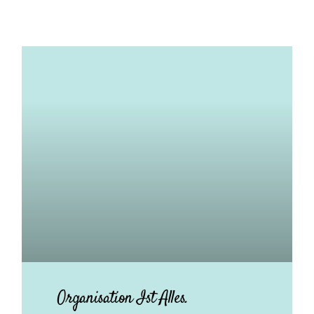
Organisation Ist Alles.