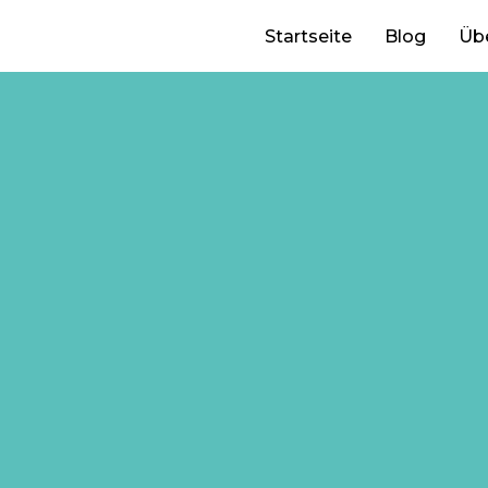
Startseite
Blog
Üb