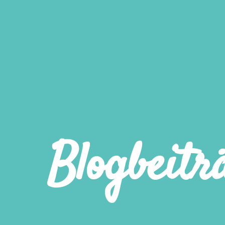
Blogbeitr