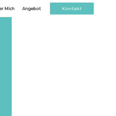
Kontakt
er Mich
Angebot