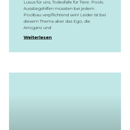
Luxus für uns, Todesfalle für Tiere. Pools.
Ausstiegshilfen müssten bei jedem
Poolbau verpflichtend sein! Leider ist bei
diesem Thema aber das Ego, die
Arroganz und
Weiterlesen