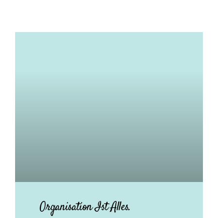
Organisation Ist Alles.