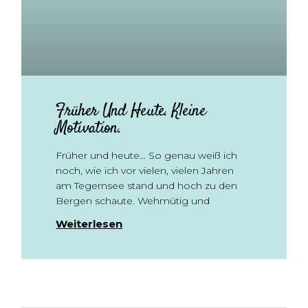
Früher Und Heute. Kleine
Motivation.
Früher und heute… So genau weiß ich
noch, wie ich vor vielen, vielen Jahren
am Tegernsee stand und hoch zu den
Bergen schaute. Wehmütig und
Weiterlesen