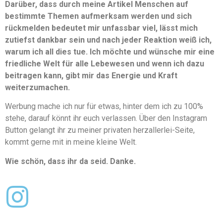
Darüber, dass durch meine Artikel Menschen auf
bestimmte Themen aufmerksam werden und sich
rückmelden bedeutet mir unfassbar viel, lässt mich
zutiefst dankbar sein und nach jeder Reaktion weiß ich,
warum ich all dies tue. Ich möchte und wünsche mir eine
friedliche Welt für alle Lebewesen und wenn ich dazu
beitragen kann, gibt mir das Energie und Kraft
weiterzumachen.
Werbung mache ich nur für etwas, hinter dem ich zu 100%
stehe, darauf könnt ihr euch verlassen. Über den Instagram
Button gelangt ihr zu meiner privaten herzallerlei-Seite,
kommt gerne mit in meine kleine Welt.
Wie schön, dass ihr da seid. Danke.