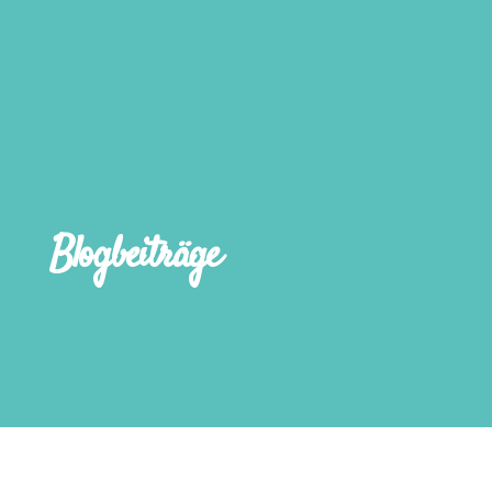
Blogbeiträge