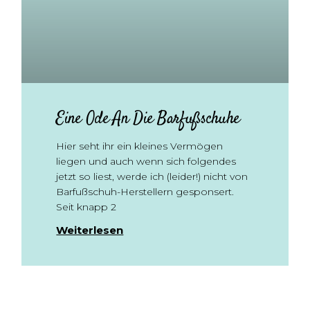
Eine Ode An Die Barfußschuhe
Hier seht ihr ein kleines Vermögen
liegen und auch wenn sich folgendes
jetzt so liest, werde ich (leider!) nicht von
Barfußschuh-Herstellern gesponsert.
Seit knapp 2
Weiterlesen