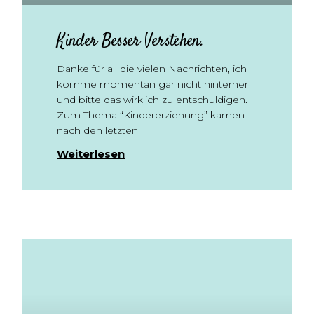
Kinder Besser Verstehen.
Danke für all die vielen Nachrichten, ich
komme momentan gar nicht hinterher
und bitte das wirklich zu entschuldigen.
Zum Thema “Kindererziehung” kamen
nach den letzten
Weiterlesen