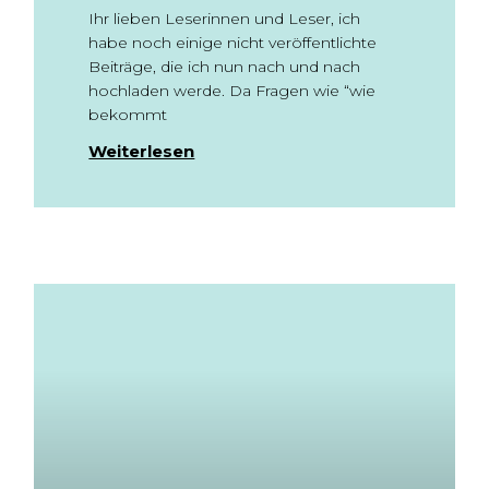
Ihr lieben Leserinnen und Leser, ich
habe noch einige nicht veröffentlichte
Beiträge, die ich nun nach und nach
hochladen werde. Da Fragen wie “wie
bekommt
Weiterlesen