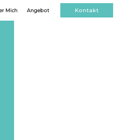
Kontakt
er Mich
Angebot