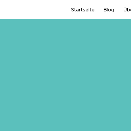
Startseite
Blog
Üb