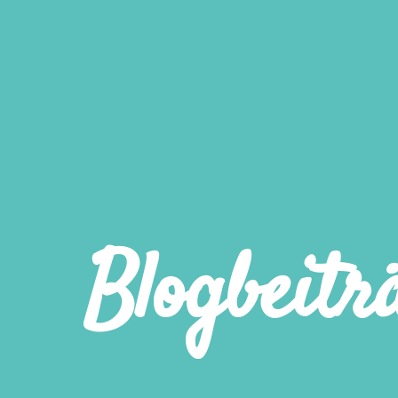
Blogbeitr