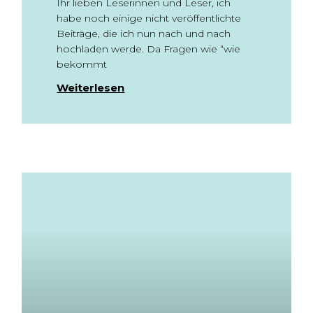
Ihr lieben Leserinnen und Leser, ich
habe noch einige nicht veröffentlichte
Beiträge, die ich nun nach und nach
hochladen werde. Da Fragen wie “wie
bekommt
Weiterlesen