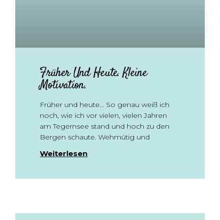
Früher Und Heute. Kleine
Motivation.
Früher und heute… So genau weiß ich
noch, wie ich vor vielen, vielen Jahren
am Tegernsee stand und hoch zu den
Bergen schaute. Wehmütig und
Weiterlesen