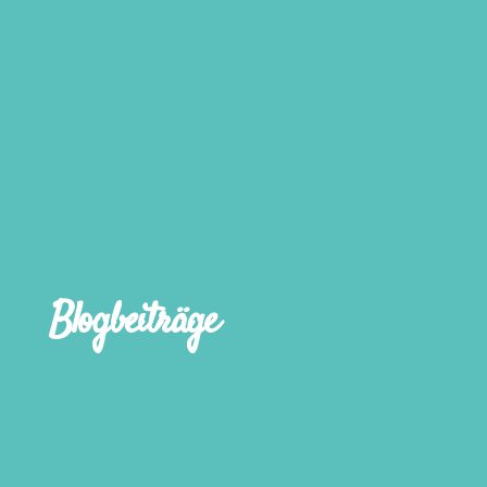
Blogbeiträge