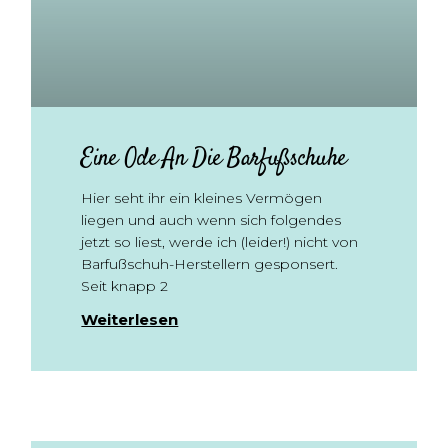
Eine Ode An Die Barfußschuhe
Hier seht ihr ein kleines Vermögen
liegen und auch wenn sich folgendes
jetzt so liest, werde ich (leider!) nicht von
Barfußschuh-Herstellern gesponsert.
Seit knapp 2
Weiterlesen