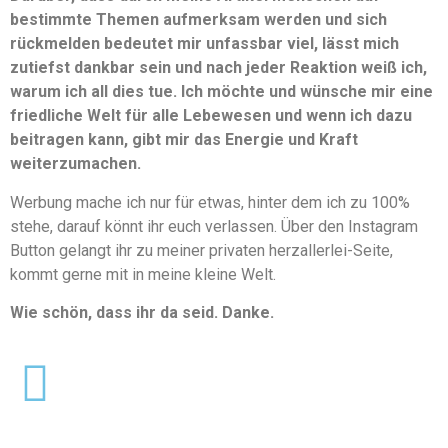
bestimmte Themen aufmerksam werden und sich
rückmelden bedeutet mir unfassbar viel, lässt mich
zutiefst dankbar sein und nach jeder Reaktion weiß ich,
warum ich all dies tue. Ich möchte und wünsche mir eine
friedliche Welt für alle Lebewesen und wenn ich dazu
beitragen kann, gibt mir das Energie und Kraft
weiterzumachen.
Werbung mache ich nur für etwas, hinter dem ich zu 100%
stehe, darauf könnt ihr euch verlassen. Über den Instagram
Button gelangt ihr zu meiner privaten herzallerlei-Seite,
kommt gerne mit in meine kleine Welt.
Wie schön, dass ihr da seid. Danke.