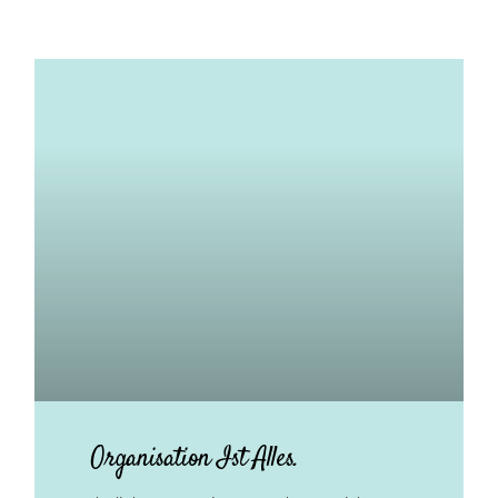
Organisation Ist Alles.