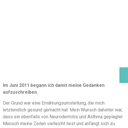
Im Juni 2011 begann ich damit meine Gedanken
aufzuschreiben.
Der Grund war eine Ernährungsumstellung, die mich
letztendlich gesund gemacht hat. Mein Wunsch dahinter war,
dass ein ebenfalls von Neurodermitis und Asthma geplagter
Mensch meine Zeilen vielleicht liest und anfängt sich zu