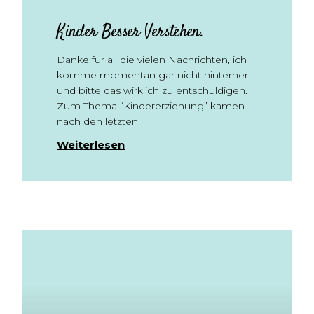
Kinder Besser Verstehen.
Danke für all die vielen Nachrichten, ich
komme momentan gar nicht hinterher
und bitte das wirklich zu entschuldigen.
Zum Thema “Kindererziehung” kamen
nach den letzten
Weiterlesen