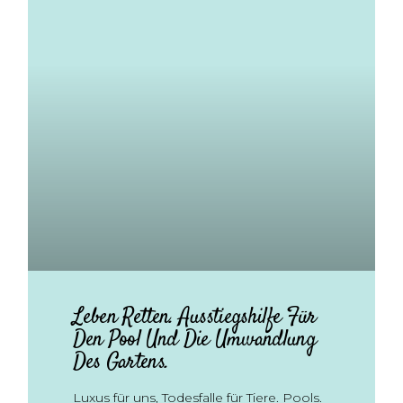
Leben Retten. Ausstiegshilfe Für
Den Pool Und Die Umwandlung
Des Gartens.
Luxus für uns, Todesfalle für Tiere. Pools.