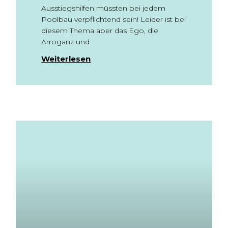
Ausstiegshilfen müssten bei jedem
Poolbau verpflichtend sein! Leider ist bei
diesem Thema aber das Ego, die
Arroganz und
Weiterlesen