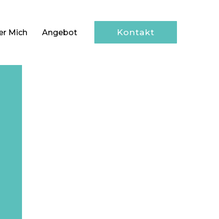
Kontakt
er Mich
Angebot