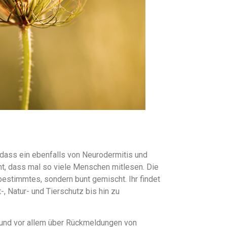
 dass ein ebenfalls von Neurodermitis und
cht, dass mal so viele Menschen mitlesen. Die
bestimmtes, sondern bunt gemischt. Ihr findet
-, Natur- und Tierschutz bis hin zu
r und vor allem über Rückmeldungen von