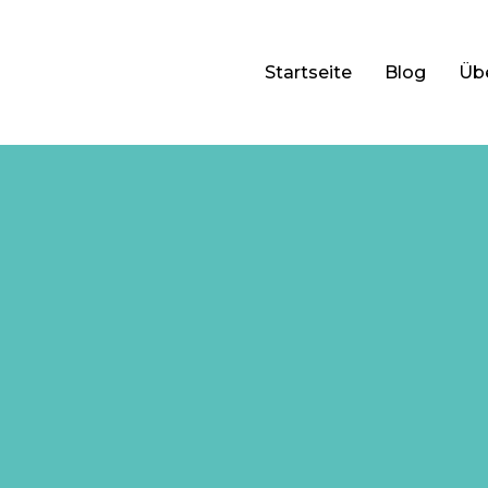
Startseite
Blog
Üb