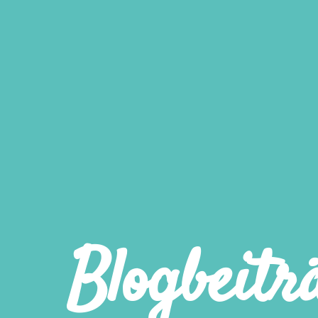
Blogbeitr