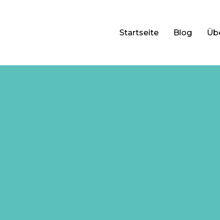
Startseite
Blog
Üb