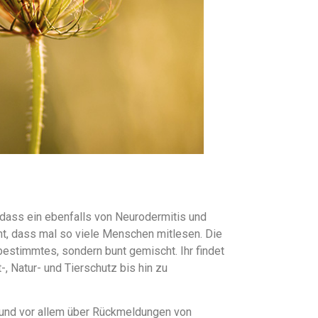
 dass ein ebenfalls von Neurodermitis und
cht, dass mal so viele Menschen mitlesen. Die
bestimmtes, sondern bunt gemischt. Ihr findet
-, Natur- und Tierschutz bis hin zu
r und vor allem über Rückmeldungen von