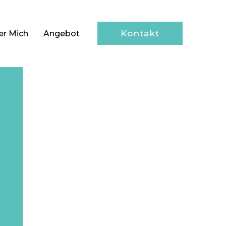
Kontakt
er Mich
Angebot