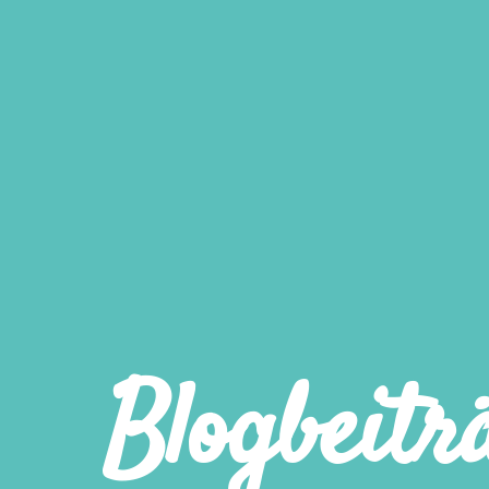
Blogbeitr