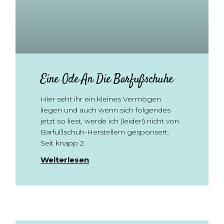
Eine Ode An Die Barfußschuhe
Hier seht ihr ein kleines Vermögen
liegen und auch wenn sich folgendes
jetzt so liest, werde ich (leider!) nicht von
Barfußschuh-Herstellern gesponsert.
Seit knapp 2
Weiterlesen