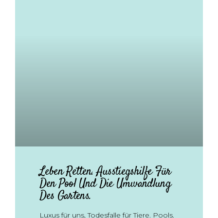
Leben Retten. Ausstiegshilfe Für
Den Pool Und Die Umwandlung
Des Gartens.
Luxus für uns, Todesfalle für Tiere. Pools.