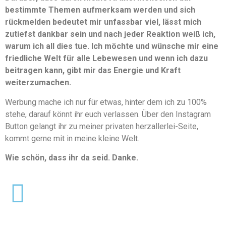
bestimmte Themen aufmerksam werden und sich
rückmelden bedeutet mir unfassbar viel, lässt mich
zutiefst dankbar sein und nach jeder Reaktion weiß ich,
warum ich all dies tue. Ich möchte und wünsche mir eine
friedliche Welt für alle Lebewesen und wenn ich dazu
beitragen kann, gibt mir das Energie und Kraft
weiterzumachen.
Werbung mache ich nur für etwas, hinter dem ich zu 100%
stehe, darauf könnt ihr euch verlassen. Über den Instagram
Button gelangt ihr zu meiner privaten herzallerlei-Seite,
kommt gerne mit in meine kleine Welt.
Wie schön, dass ihr da seid. Danke.