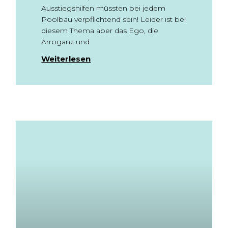
Ausstiegshilfen müssten bei jedem
Poolbau verpflichtend sein! Leider ist bei
diesem Thema aber das Ego, die
Arroganz und
Weiterlesen