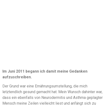
Im Juni 2011 begann ich damit meine Gedanken
aufzuschreiben.
Der Grund war eine Ernährungsumstellung, die mich
letztendlich gesund gemacht hat. Mein Wunsch dahinter war,
dass ein ebenfalls von Neurodermitis und Asthma geplagter
Mensch meine Zeilen vielleicht liest und anfängt sich zu