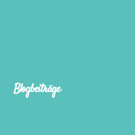
Blogbeiträge