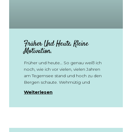
Früher Und Heute. Kleine
Motivation.
Früher und heute… So genau weiß ich
noch, wie ich vor vielen, vielen Jahren
am Tegernsee stand und hoch zu den
Bergen schaute. Wehmütig und
Weiterlesen