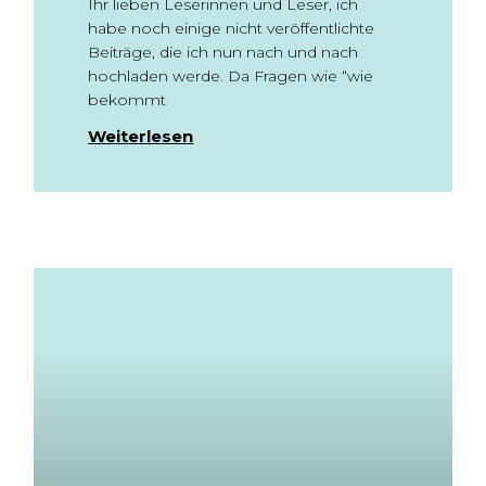
Ihr lieben Leserinnen und Leser, ich
habe noch einige nicht veröffentlichte
Beiträge, die ich nun nach und nach
hochladen werde. Da Fragen wie “wie
bekommt
Weiterlesen