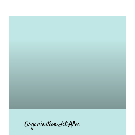
Organisation Ist Alles.