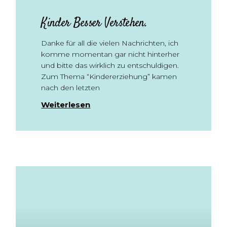
Kinder Besser Verstehen.
Danke für all die vielen Nachrichten, ich
komme momentan gar nicht hinterher
und bitte das wirklich zu entschuldigen.
Zum Thema “Kindererziehung” kamen
nach den letzten
Weiterlesen