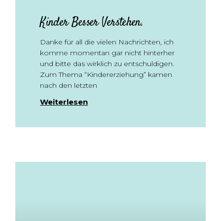
Kinder Besser Verstehen.
Danke für all die vielen Nachrichten, ich
komme momentan gar nicht hinterher
und bitte das wirklich zu entschuldigen.
Zum Thema “Kindererziehung” kamen
nach den letzten
Weiterlesen