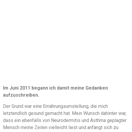
Im Juni 2011 begann ich damit meine Gedanken
aufzuschreiben.
Der Grund war eine Ernährungsumstellung, die mich
letztendlich gesund gemacht hat. Mein Wunsch dahinter war,
dass ein ebenfalls von Neurodermitis und Asthma geplagter
Mensch meine Zeilen vielleicht liest und anfängt sich zu