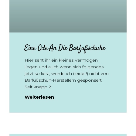
Eine Ode An Die Barfußschuhe
Hier seht ihr ein kleines Vermögen
liegen und auch wenn sich folgendes
jetzt so liest, werde ich (leider!) nicht von
Barfußschuh-Herstellern gesponsert.
Seit knapp 2
Weiterlesen