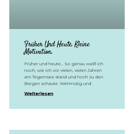
Früher Und Heute. Kleine
Motivation.
Früher und heute… So genau weiß ich
noch, wie ich vor vielen, vielen Jahren
am Tegernsee stand und hoch zu den
Bergen schaute. Wehmütig und
Weiterlesen