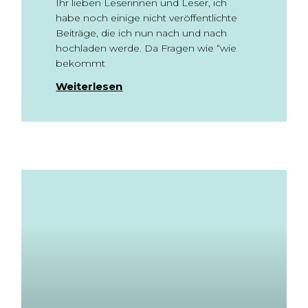
Ihr lieben Leserinnen und Leser, ich
habe noch einige nicht veröffentlichte
Beiträge, die ich nun nach und nach
hochladen werde. Da Fragen wie “wie
bekommt
Weiterlesen