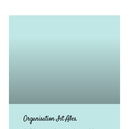
Organisation Ist Alles.