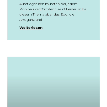
Ausstiegshilfen müssten bei jedem
Poolbau verpflichtend sein! Leider ist bei
diesem Thema aber das Ego, die
Arroganz und
Weiterlesen