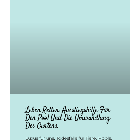
Leben Retten. Ausstiegshilfe Für
Den Pool Und Die Umwandlung
Des Gartens.
Luxus für uns, Todesfalle für Tiere. Pools.