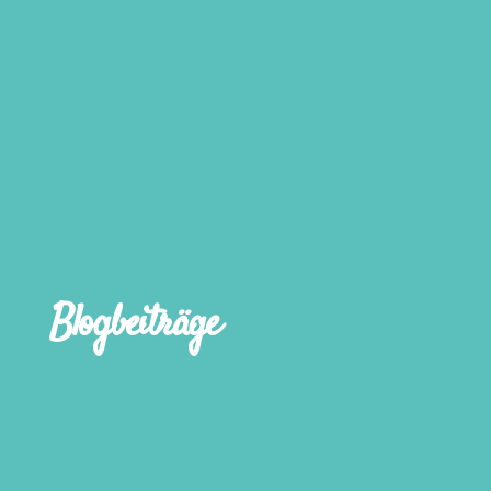
Blogbeiträge