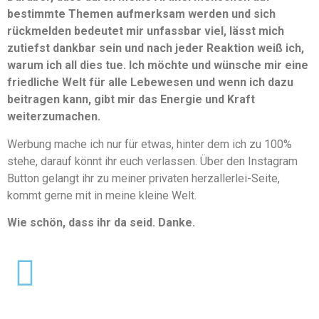
bestimmte Themen aufmerksam werden und sich
rückmelden bedeutet mir unfassbar viel, lässt mich
zutiefst dankbar sein und nach jeder Reaktion weiß ich,
warum ich all dies tue. Ich möchte und wünsche mir eine
friedliche Welt für alle Lebewesen und wenn ich dazu
beitragen kann, gibt mir das Energie und Kraft
weiterzumachen.
Werbung mache ich nur für etwas, hinter dem ich zu 100%
stehe, darauf könnt ihr euch verlassen. Über den Instagram
Button gelangt ihr zu meiner privaten herzallerlei-Seite,
kommt gerne mit in meine kleine Welt.
Wie schön, dass ihr da seid. Danke.