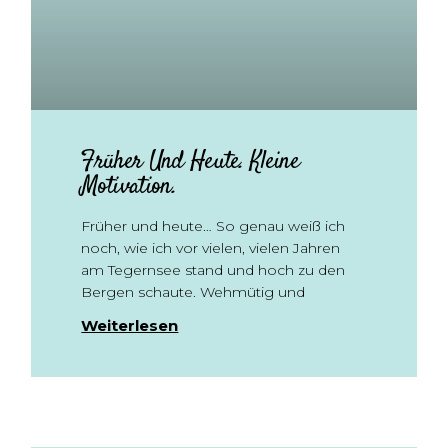
Früher Und Heute. Kleine
Motivation.
Früher und heute… So genau weiß ich
noch, wie ich vor vielen, vielen Jahren
am Tegernsee stand und hoch zu den
Bergen schaute. Wehmütig und
Weiterlesen