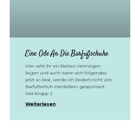
Eine Ode An Die Barfußschuhe
Hier seht ihr ein kleines Vermögen
liegen und auch wenn sich folgendes
jetzt so liest, werde ich (leider!) nicht von
Barfußschuh-Herstellern gesponsert.
Seit knapp 2
Weiterlesen