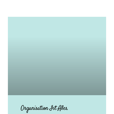
Organisation Ist Alles.