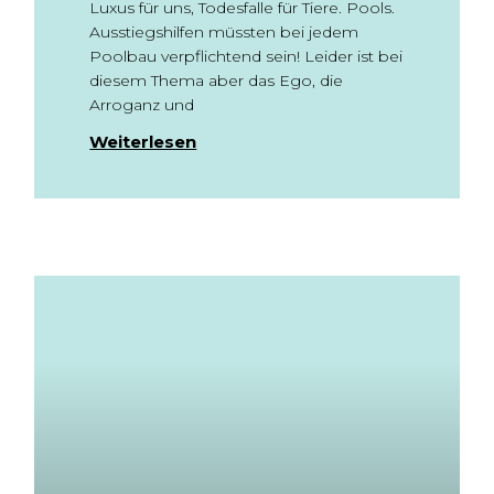
Luxus für uns, Todesfalle für Tiere. Pools.
Ausstiegshilfen müssten bei jedem
Poolbau verpflichtend sein! Leider ist bei
diesem Thema aber das Ego, die
Arroganz und
Weiterlesen