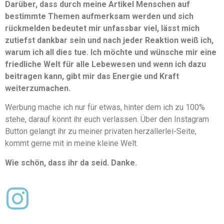
Darüber, dass durch meine Artikel Menschen auf
bestimmte Themen aufmerksam werden und sich
rückmelden bedeutet mir unfassbar viel, lässt mich
zutiefst dankbar sein und nach jeder Reaktion weiß ich,
warum ich all dies tue. Ich möchte und wünsche mir eine
friedliche Welt für alle Lebewesen und wenn ich dazu
beitragen kann, gibt mir das Energie und Kraft
weiterzumachen.
Werbung mache ich nur für etwas, hinter dem ich zu 100%
stehe, darauf könnt ihr euch verlassen. Über den Instagram
Button gelangt ihr zu meiner privaten herzallerlei-Seite,
kommt gerne mit in meine kleine Welt.
Wie schön, dass ihr da seid. Danke.