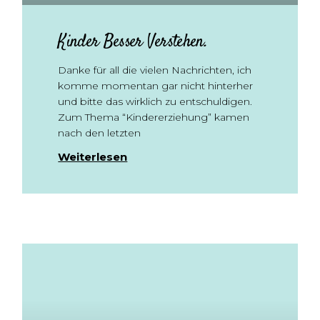
Kinder Besser Verstehen.
Danke für all die vielen Nachrichten, ich
komme momentan gar nicht hinterher
und bitte das wirklich zu entschuldigen.
Zum Thema “Kindererziehung” kamen
nach den letzten
Weiterlesen