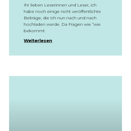
Ihr lieben Leserinnen und Leser, ich
habe noch einige nicht veröffentlichte
Beiträge, die ich nun nach und nach
hochladen werde. Da Fragen wie “wie
bekommt
Weiterlesen