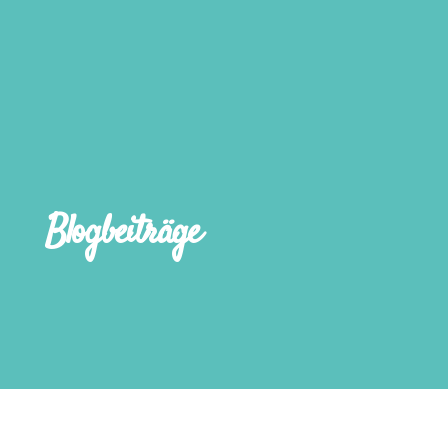
Blogbeiträge