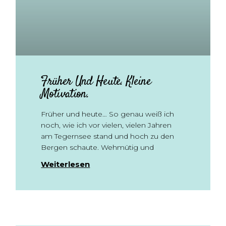
Früher Und Heute. Kleine
Motivation.
Früher und heute… So genau weiß ich
noch, wie ich vor vielen, vielen Jahren
am Tegernsee stand und hoch zu den
Bergen schaute. Wehmütig und
Weiterlesen