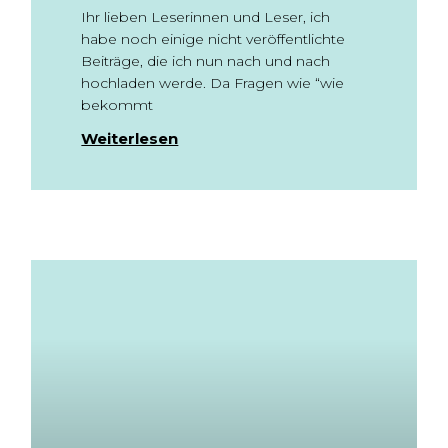
Ihr lieben Leserinnen und Leser, ich
habe noch einige nicht veröffentlichte
Beiträge, die ich nun nach und nach
hochladen werde. Da Fragen wie “wie
bekommt
Weiterlesen