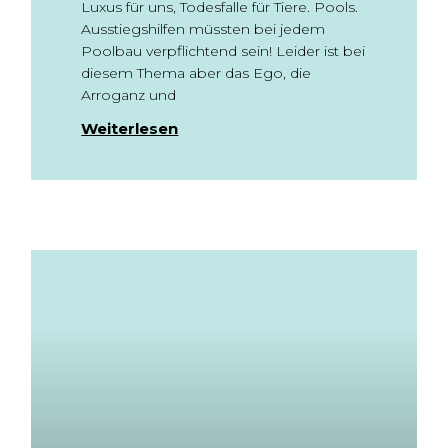
Luxus für uns, Todesfalle für Tiere. Pools.
Ausstiegshilfen müssten bei jedem
Poolbau verpflichtend sein! Leider ist bei
diesem Thema aber das Ego, die
Arroganz und
Weiterlesen