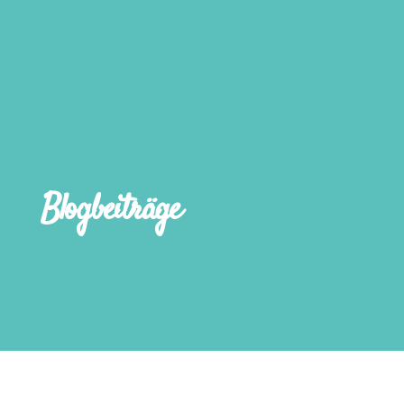
Blogbeiträge