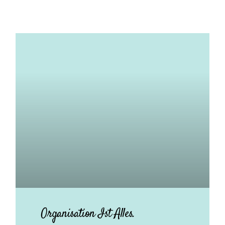
Organisation Ist Alles.