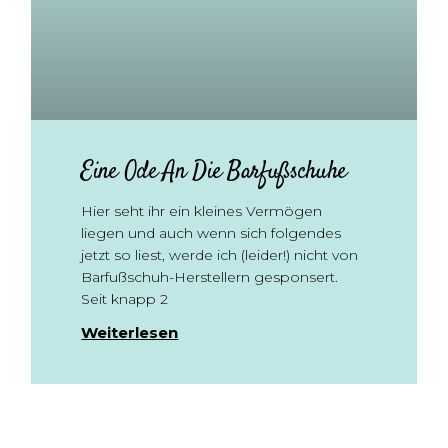
Eine Ode An Die Barfußschuhe
Hier seht ihr ein kleines Vermögen
liegen und auch wenn sich folgendes
jetzt so liest, werde ich (leider!) nicht von
Barfußschuh-Herstellern gesponsert.
Seit knapp 2
Weiterlesen