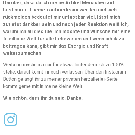
Darüber, dass durch meine Artikel Menschen auf
bestimmte Themen aufmerksam werden und sich
rückmelden bedeutet mir unfassbar viel, lässt mich
zutiefst dankbar sein und nach jeder Reaktion weiß ich,
warum ich all dies tue. Ich möchte und wünsche mir eine
friedliche Welt für alle Lebewesen und wenn ich dazu
beitragen kann, gibt mir das Energie und Kraft
weiterzumachen.
Werbung mache ich nur für etwas, hinter dem ich zu 100%
stehe, darauf könnt ihr euch verlassen. Über den Instagram
Button gelangt ihr zu meiner privaten herzallerlei-Seite,
kommt gerne mit in meine kleine Welt.
Wie schön, dass ihr da seid. Danke.