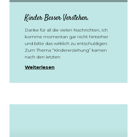
Kinder Besser Verstehen.
Danke für all die vielen Nachrichten, ich
komme momentan gar nicht hinterher
und bitte das wirklich zu entschuldigen.
Zum Thema “Kindererziehung” kamen
nach den letzten
Weiterlesen