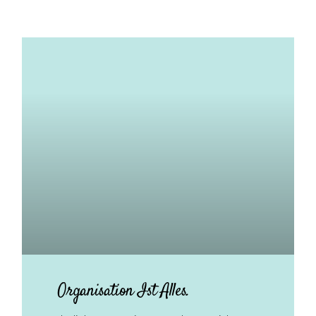
Organisation Ist Alles.