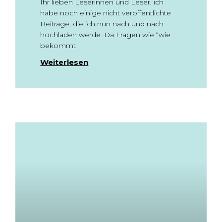
Ihr lieben Leserinnen und Leser, ich
habe noch einige nicht veröffentlichte
Beiträge, die ich nun nach und nach
hochladen werde. Da Fragen wie “wie
bekommt
Weiterlesen