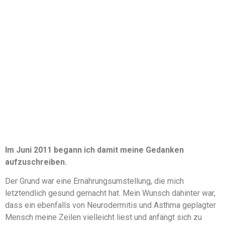
Im Juni 2011 begann ich damit meine Gedanken
aufzuschreiben.
Der Grund war eine Ernährungsumstellung, die mich
letztendlich gesund gemacht hat. Mein Wunsch dahinter war,
dass ein ebenfalls von Neurodermitis und Asthma geplagter
Mensch meine Zeilen vielleicht liest und anfängt sich zu