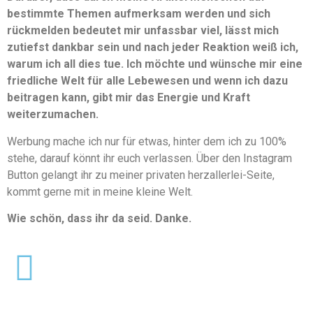
bestimmte Themen aufmerksam werden und sich
rückmelden bedeutet mir unfassbar viel, lässt mich
zutiefst dankbar sein und nach jeder Reaktion weiß ich,
warum ich all dies tue. Ich möchte und wünsche mir eine
friedliche Welt für alle Lebewesen und wenn ich dazu
beitragen kann, gibt mir das Energie und Kraft
weiterzumachen.
Werbung mache ich nur für etwas, hinter dem ich zu 100%
stehe, darauf könnt ihr euch verlassen. Über den Instagram
Button gelangt ihr zu meiner privaten herzallerlei-Seite,
kommt gerne mit in meine kleine Welt.
Wie schön, dass ihr da seid. Danke.