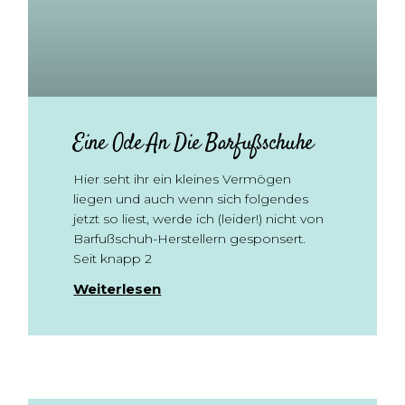
Eine Ode An Die Barfußschuhe
Hier seht ihr ein kleines Vermögen
liegen und auch wenn sich folgendes
jetzt so liest, werde ich (leider!) nicht von
Barfußschuh-Herstellern gesponsert.
Seit knapp 2
Weiterlesen