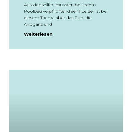
Ausstiegshilfen müssten bei jedem
Poolbau verpflichtend sein! Leider ist bei
diesem Thema aber das Ego, die
Arroganz und
Weiterlesen