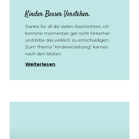
Kinder Besser Verstehen.
Danke für all die vielen Nachrichten, ich
komme momentan gar nicht hinterher
und bitte das wirklich zu entschuldigen.
Zum Thema “Kindererziehung” kamen
nach den letzten
Weiterlesen