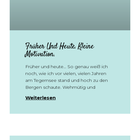
Früher Und Heute. Kleine
Motivation.
Früher und heute… So genau weiß ich
noch, wie ich vor vielen, vielen Jahren
am Tegernsee stand und hoch zu den
Bergen schaute. Wehmütig und
Weiterlesen