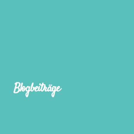
Blogbeiträge