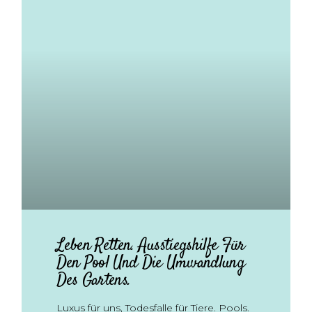
Leben Retten. Ausstiegshilfe Für
Den Pool Und Die Umwandlung
Des Gartens.
Luxus für uns, Todesfalle für Tiere. Pools.