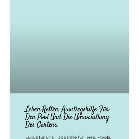
Leben Retten. Ausstiegshilfe Für
Den Pool Und Die Umwandlung
Des Gartens.
Luxus für uns, Todesfalle für Tiere. Pools.