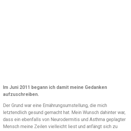
Im Juni 2011 begann ich damit meine Gedanken
aufzuschreiben.
Der Grund war eine Ernährungsumstellung, die mich
letztendlich gesund gemacht hat. Mein Wunsch dahinter war,
dass ein ebenfalls von Neurodermitis und Asthma geplagter
Mensch meine Zeilen vielleicht liest und anfängt sich zu