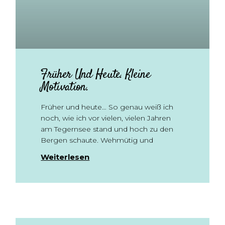
Früher Und Heute. Kleine
Motivation.
Früher und heute… So genau weiß ich
noch, wie ich vor vielen, vielen Jahren
am Tegernsee stand und hoch zu den
Bergen schaute. Wehmütig und
Weiterlesen