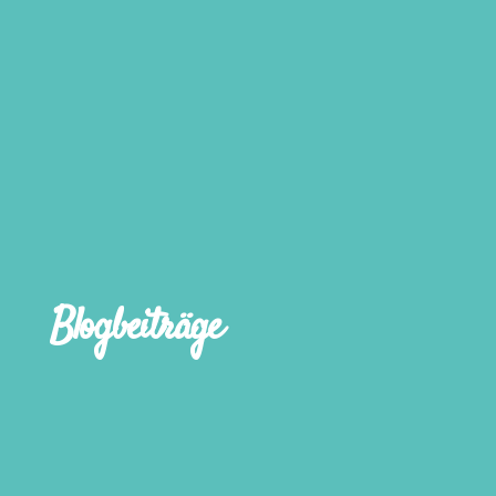
Blogbeiträge