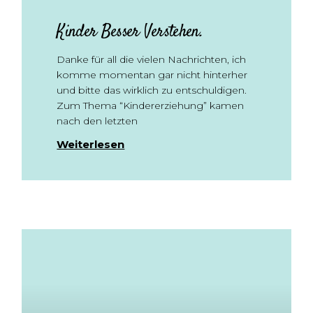
Kinder Besser Verstehen.
Danke für all die vielen Nachrichten, ich
komme momentan gar nicht hinterher
und bitte das wirklich zu entschuldigen.
Zum Thema “Kindererziehung” kamen
nach den letzten
Weiterlesen