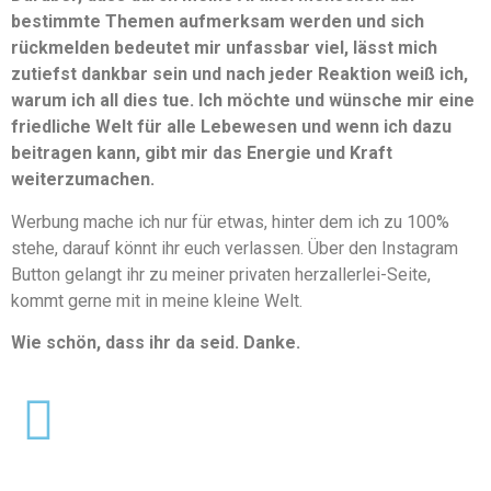
bestimmte Themen aufmerksam werden und sich
rückmelden bedeutet mir unfassbar viel, lässt mich
zutiefst dankbar sein und nach jeder Reaktion weiß ich,
warum ich all dies tue. Ich möchte und wünsche mir eine
friedliche Welt für alle Lebewesen und wenn ich dazu
beitragen kann, gibt mir das Energie und Kraft
weiterzumachen.
Werbung mache ich nur für etwas, hinter dem ich zu 100%
stehe, darauf könnt ihr euch verlassen. Über den Instagram
Button gelangt ihr zu meiner privaten herzallerlei-Seite,
kommt gerne mit in meine kleine Welt.
Wie schön, dass ihr da seid. Danke.