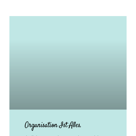
Organisation Ist Alles.