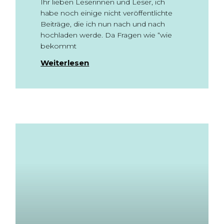
Ihr lieben Leserinnen und Leser, ich
habe noch einige nicht veröffentlichte
Beiträge, die ich nun nach und nach
hochladen werde. Da Fragen wie “wie
bekommt
Weiterlesen