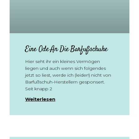
Eine Ode An Die Barfußschuhe
Hier seht ihr ein kleines Vermögen
liegen und auch wenn sich folgendes
jetzt so liest, werde ich (leider!) nicht von
Barfußschuh-Herstellern gesponsert.
Seit knapp 2
Weiterlesen