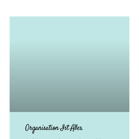
Organisation Ist Alles.