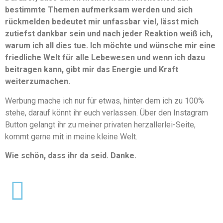
bestimmte Themen aufmerksam werden und sich
rückmelden bedeutet mir unfassbar viel, lässt mich
zutiefst dankbar sein und nach jeder Reaktion weiß ich,
warum ich all dies tue. Ich möchte und wünsche mir eine
friedliche Welt für alle Lebewesen und wenn ich dazu
beitragen kann, gibt mir das Energie und Kraft
weiterzumachen.
Werbung mache ich nur für etwas, hinter dem ich zu 100%
stehe, darauf könnt ihr euch verlassen. Über den Instagram
Button gelangt ihr zu meiner privaten herzallerlei-Seite,
kommt gerne mit in meine kleine Welt.
Wie schön, dass ihr da seid. Danke.