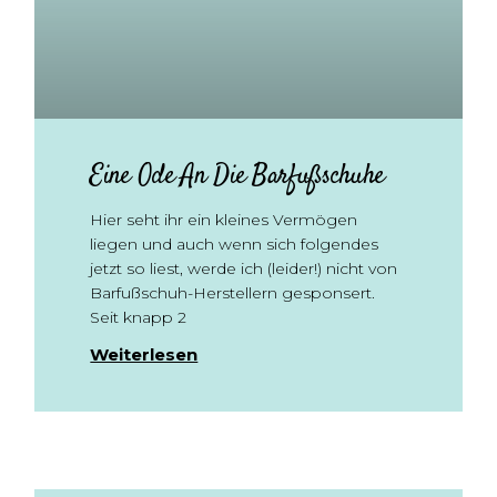
Eine Ode An Die Barfußschuhe
Hier seht ihr ein kleines Vermögen
liegen und auch wenn sich folgendes
jetzt so liest, werde ich (leider!) nicht von
Barfußschuh-Herstellern gesponsert.
Seit knapp 2
Weiterlesen