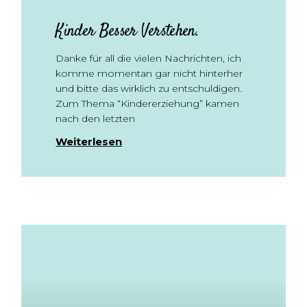
Kinder Besser Verstehen.
Danke für all die vielen Nachrichten, ich
komme momentan gar nicht hinterher
und bitte das wirklich zu entschuldigen.
Zum Thema “Kindererziehung” kamen
nach den letzten
Weiterlesen