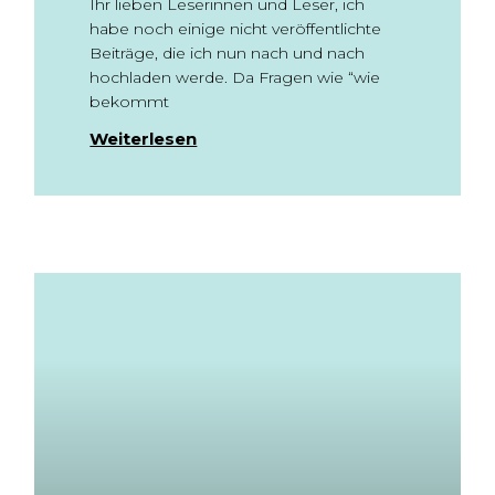
Ihr lieben Leserinnen und Leser, ich
habe noch einige nicht veröffentlichte
Beiträge, die ich nun nach und nach
hochladen werde. Da Fragen wie “wie
bekommt
Weiterlesen