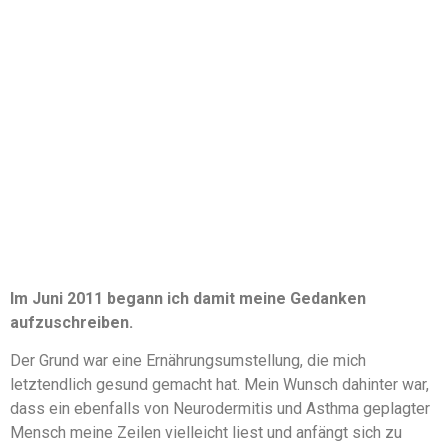
Im Juni 2011 begann ich damit meine Gedanken
aufzuschreiben.
Der Grund war eine Ernährungsumstellung, die mich
letztendlich gesund gemacht hat. Mein Wunsch dahinter war,
dass ein ebenfalls von Neurodermitis und Asthma geplagter
Mensch meine Zeilen vielleicht liest und anfängt sich zu