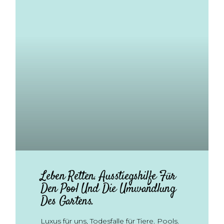
Leben Retten. Ausstiegshilfe Für
Den Pool Und Die Umwandlung
Des Gartens.
Luxus für uns, Todesfalle für Tiere. Pools.