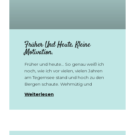
Früher Und Heute. Kleine
Motivation.
Früher und heute… So genau weiß ich
noch, wie ich vor vielen, vielen Jahren
am Tegernsee stand und hoch zu den
Bergen schaute. Wehmütig und
Weiterlesen