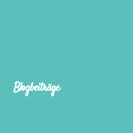
Blogbeiträge