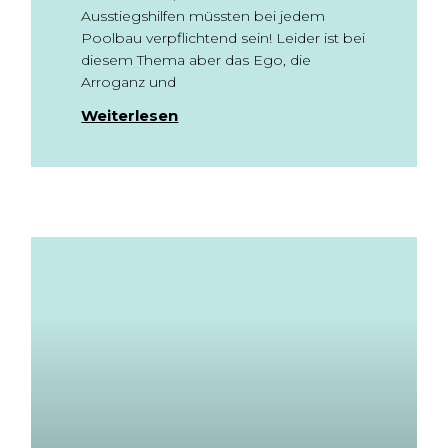
Ausstiegshilfen müssten bei jedem
Poolbau verpflichtend sein! Leider ist bei
diesem Thema aber das Ego, die
Arroganz und
Weiterlesen