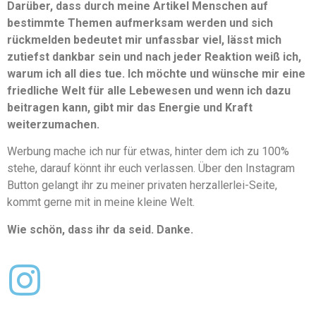
Darüber, dass durch meine Artikel Menschen auf
bestimmte Themen aufmerksam werden und sich
rückmelden bedeutet mir unfassbar viel, lässt mich
zutiefst dankbar sein und nach jeder Reaktion weiß ich,
warum ich all dies tue. Ich möchte und wünsche mir eine
friedliche Welt für alle Lebewesen und wenn ich dazu
beitragen kann, gibt mir das Energie und Kraft
weiterzumachen.
Werbung mache ich nur für etwas, hinter dem ich zu 100%
stehe, darauf könnt ihr euch verlassen. Über den Instagram
Button gelangt ihr zu meiner privaten herzallerlei-Seite,
kommt gerne mit in meine kleine Welt.
Wie schön, dass ihr da seid. Danke.