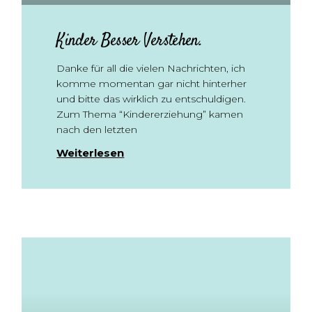
Kinder Besser Verstehen.
Danke für all die vielen Nachrichten, ich
komme momentan gar nicht hinterher
und bitte das wirklich zu entschuldigen.
Zum Thema “Kindererziehung” kamen
nach den letzten
Weiterlesen