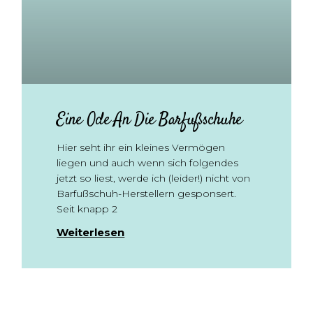
Eine Ode An Die Barfußschuhe
Hier seht ihr ein kleines Vermögen
liegen und auch wenn sich folgendes
jetzt so liest, werde ich (leider!) nicht von
Barfußschuh-Herstellern gesponsert.
Seit knapp 2
Weiterlesen