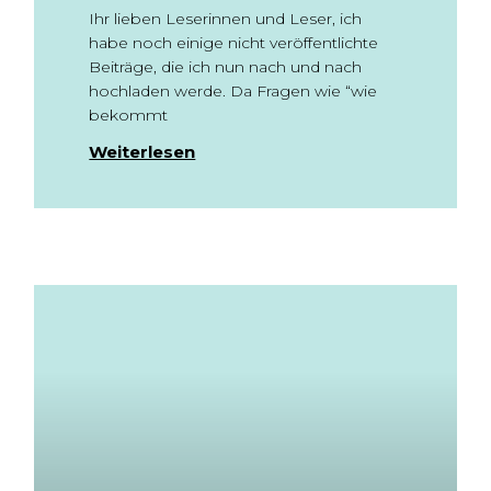
Ihr lieben Leserinnen und Leser, ich
habe noch einige nicht veröffentlichte
Beiträge, die ich nun nach und nach
hochladen werde. Da Fragen wie “wie
bekommt
Weiterlesen