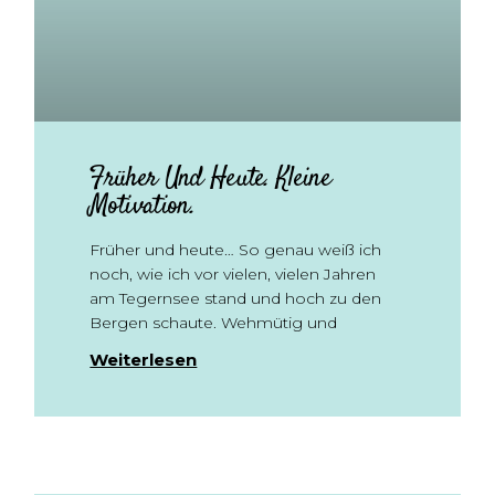
Früher Und Heute. Kleine
Motivation.
Früher und heute… So genau weiß ich
noch, wie ich vor vielen, vielen Jahren
am Tegernsee stand und hoch zu den
Bergen schaute. Wehmütig und
Weiterlesen