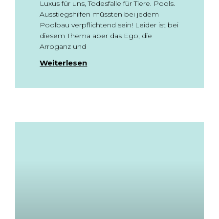
Luxus für uns, Todesfalle für Tiere. Pools.
Ausstiegshilfen müssten bei jedem
Poolbau verpflichtend sein! Leider ist bei
diesem Thema aber das Ego, die
Arroganz und
Weiterlesen