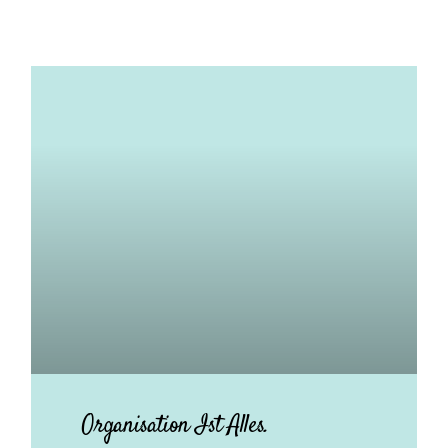
Organisation Ist Alles.