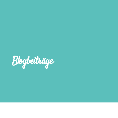
Blogbeiträge