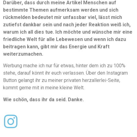
Darüber, dass durch meine Artikel Menschen auf
bestimmte Themen aufmerksam werden und sich
rückmelden bedeutet mir unfassbar viel, lässt mich
zutiefst dankbar sein und nach jeder Reaktion weiß ich,
warum ich all dies tue. Ich möchte und wünsche mir eine
friedliche Welt für alle Lebewesen und wenn ich dazu
beitragen kann, gibt mir das Energie und Kraft
weiterzumachen.
Werbung mache ich nur für etwas, hinter dem ich zu 100%
stehe, darauf könnt ihr euch verlassen. Über den Instagram
Button gelangt ihr zu meiner privaten herzallerlei-Seite,
kommt gerne mit in meine kleine Welt.
Wie schön, dass ihr da seid. Danke.