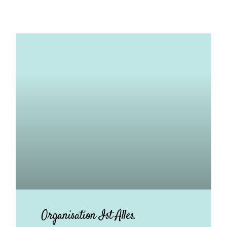
Organisation Ist Alles.