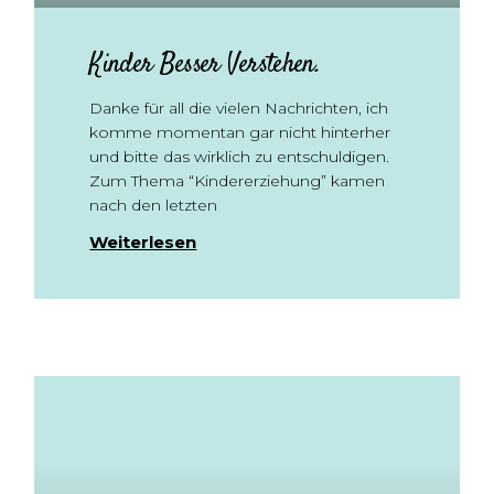
Kinder Besser Verstehen.
Danke für all die vielen Nachrichten, ich
komme momentan gar nicht hinterher
und bitte das wirklich zu entschuldigen.
Zum Thema “Kindererziehung” kamen
nach den letzten
Weiterlesen