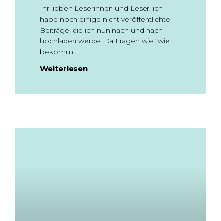
Ihr lieben Leserinnen und Leser, ich
habe noch einige nicht veröffentlichte
Beiträge, die ich nun nach und nach
hochladen werde. Da Fragen wie “wie
bekommt
Weiterlesen