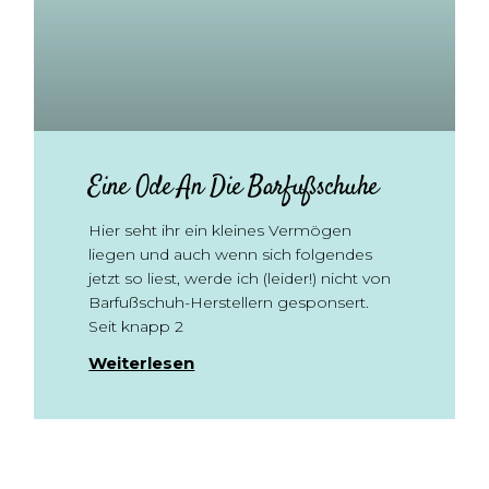
Eine Ode An Die Barfußschuhe
Hier seht ihr ein kleines Vermögen
liegen und auch wenn sich folgendes
jetzt so liest, werde ich (leider!) nicht von
Barfußschuh-Herstellern gesponsert.
Seit knapp 2
Weiterlesen