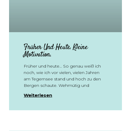
Früher Und Heute. Kleine
Motivation.
Früher und heute… So genau weiß ich
noch, wie ich vor vielen, vielen Jahren
am Tegernsee stand und hoch zu den
Bergen schaute. Wehmütig und
Weiterlesen