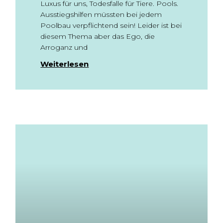
Luxus für uns, Todesfalle für Tiere. Pools.
Ausstiegshilfen müssten bei jedem
Poolbau verpflichtend sein! Leider ist bei
diesem Thema aber das Ego, die
Arroganz und
Weiterlesen