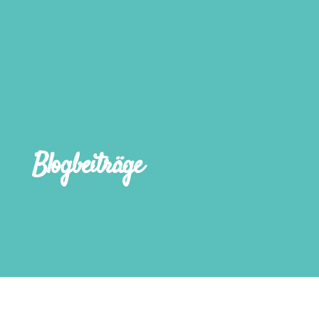
Blogbeiträge