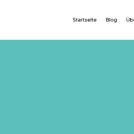
Startseite
Blog
Üb