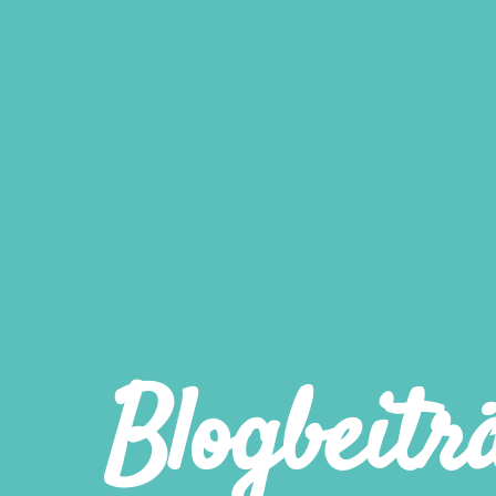
Blogbeitr