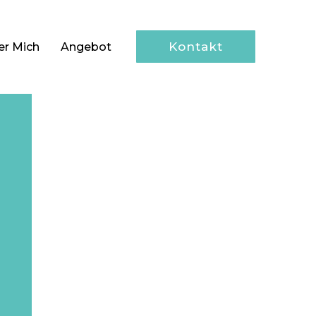
Kontakt
er Mich
Angebot