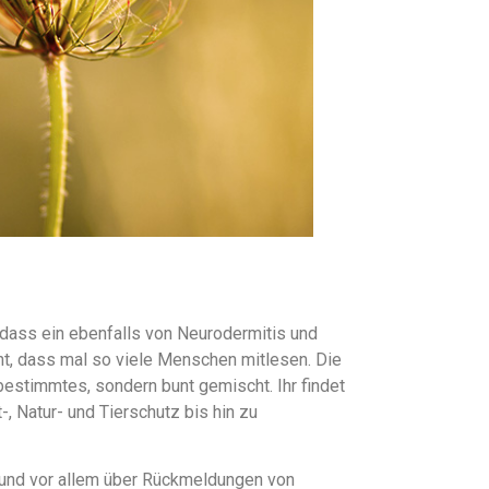
 dass ein ebenfalls von Neurodermitis und
cht, dass mal so viele Menschen mitlesen. Die
bestimmtes, sondern bunt gemischt. Ihr findet
-, Natur- und Tierschutz bis hin zu
r und vor allem über Rückmeldungen von